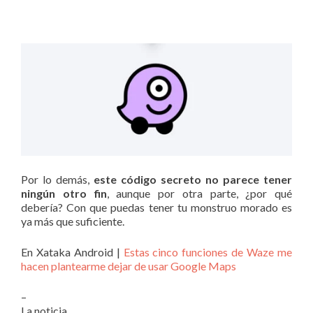
Por lo demás,
este código secreto no parece tener
ningún otro fin
, aunque por otra parte, ¿por qué
debería? Con que puedas tener tu monstruo morado es
ya más que suficiente.
En Xataka Android |
Estas cinco funciones de Waze me
hacen plantearme dejar de usar Google Maps
–
La noticia