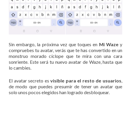
Sin embargo, la próxima vez que toques en
Mi Waze
y
compruebes tu avatar, verás que te has convertido en un
monstruo morado cíclope que te mira con una cara
sonriente. Este será tu nuevo avatar de Waze, hasta que
lo cambies.
El avatar secreto es
visible para el resto de usuarios
,
de modo que puedes presumir de tener un avatar que
solo unos pocos elegidos han logrado desbloquear.