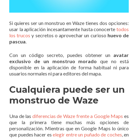
Si quieres ser un monstruo en Waze tienes dos opciones:
usar la aplicación incesantamente hasta conocerte
todos
los trucos
y secretos o aprovechar un curioso
huevo de
pascua
.
Con un código secreto, puedes obtener un
avatar
exclusivo de un monstruo morado
que no está
disponible en la aplicación de forma habitual ni para
usuarios normales ni para editores del mapa.
Cualquiera puede ser un
monstruo de Waze
Una de las
diferencias de Waze frente a Google Maps
es
que la primera tiene muchas más opciones de
personalización. Mientras que en Google Maps lo único
que puedes hacer es
elegir entre un puñado de coches
, en