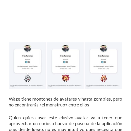
Waze tiene montones de avatares y hasta zombies, pero
no encontrarás «el monstruo» entre ellos
Quien quiera usar este elusivo avatar va a tener que
aprovechar un curioso huevo de pascua de la aplicación
que, desde luego, no es muy intuitivo pues necesita que