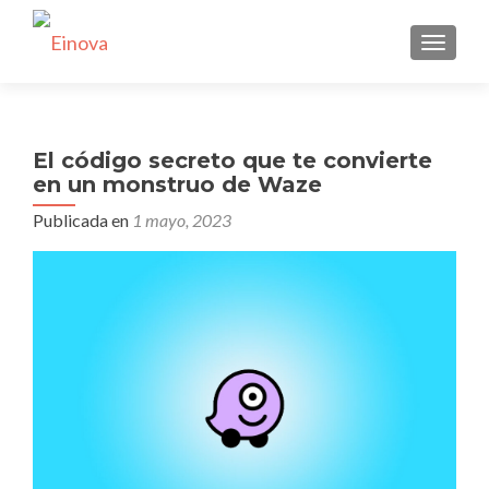
CAMBI
El código secreto que te convierte
en un monstruo de Waze
Publicada en
1 mayo, 2023