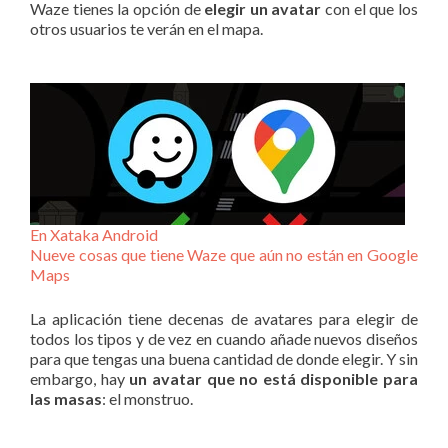
Waze tienes la opción de
elegir un avatar
con el que los
otros usuarios te verán en el mapa.
En Xataka Android
Nueve cosas que tiene Waze que aún no están en Google
Maps
La aplicación tiene decenas de avatares para elegir de
todos los tipos y de vez en cuando añade nuevos diseños
para que tengas una buena cantidad de donde elegir. Y sin
embargo, hay
un avatar que no está disponible para
las masas
: el monstruo.