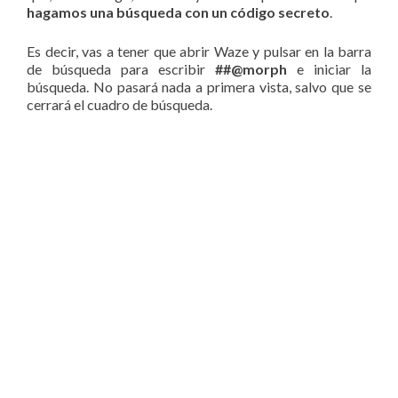
hagamos una búsqueda con un código secreto
.
Es decir, vas a tener que abrir Waze y pulsar en la barra
de búsqueda para escribir
##@morph
e iniciar la
búsqueda. No pasará nada a primera vista, salvo que se
cerrará el cuadro de búsqueda.