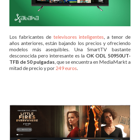
Los fabricantes de
televisores inteligentes
, a tenor de
años anteriores, están bajando los precios y ofreciendo
modelos más asequibles. Una SmartTV bastante
desconocida pero interesante es la
OK ODL 50950UT-
TFB de 50 pulgadas
, que se encuentra en MediaMarkt a
mitad de precio y por
249 euros
.