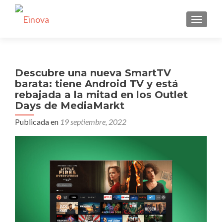
CAMBI
Descubre una nueva SmartTV
barata: tiene Android TV y está
rebajada a la mitad en los Outlet
Days de MediaMarkt
Publicada en
19 septiembre, 2022