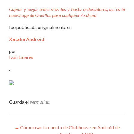
Copiar y pegar entre móviles y hasta ordenadores, así es la
nueva app de OnePlus para cualquier Android
fue publicada originalmente en
Xataka Android
por
Iván Linares
.
Guarda el
permalink
.
Navegación
←
Cómo usar tu cuenta de Clubhouse en Android de