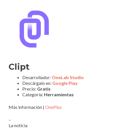
Clipt
Desarrollador:
OneLab Studio
Descárgalo en:
Google Play
Precio:
Gratis
Categoría:
Herramientas
Más información |
OnePlus
–
La noticia