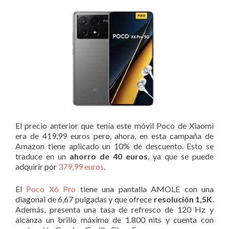
El precio anterior que tenía este móvil Poco de Xiaomi
era de 419,99 euros pero, ahora, en esta campaña de
Amazon tiene aplicado un 10% de descuento. Esto se
traduce en un
ahorro de 40 euros
, ya que se puede
adquirir por
379,99 euros
.
El
Poco X6 Pro
tiene una pantalla AMOLE con una
diagonal de 6,67 pulgadas y que ofrece
resolución 1,5K
.
Además, presenta una tasa de refresco de 120 Hz y
alcanza un brillo máximo de 1.800 nits y cuenta con