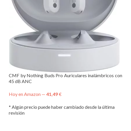
CMF by Nothing Buds Pro Auriculares inalámbricos con
45 dB ANC
Hoy en Amazon —
41,49
€
* Algún precio puede haber cambiado desde la última
revisión