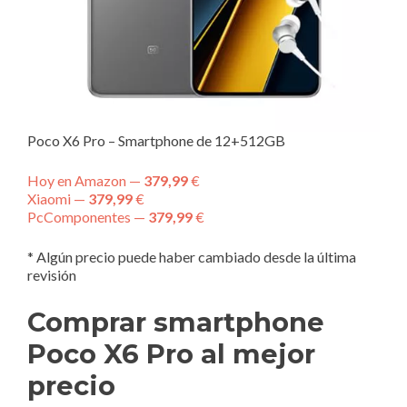
Poco X6 Pro – Smartphone de 12+512GB
Hoy en Amazon —
379,99
€
Xiaomi —
379,99
€
PcComponentes —
379,99
€
* Algún precio puede haber cambiado desde la última
revisión
Comprar smartphone
Poco X6 Pro al mejor
precio