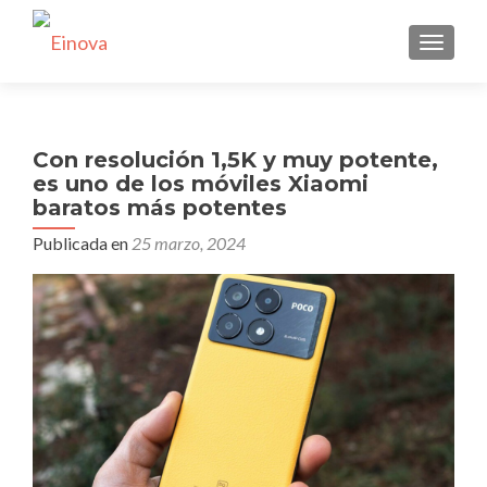
CAMBI
Con resolución 1,5K y muy potente,
es uno de los móviles Xiaomi
baratos más potentes
Publicada en
25 marzo, 2024