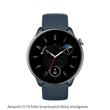
Amazfit GTR Mini Smartwatch Reloj Inteligente