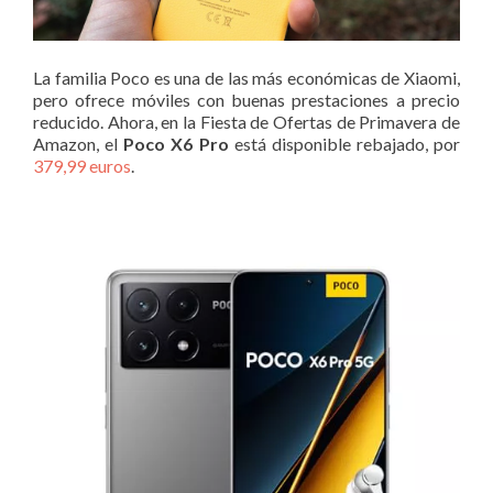
La familia Poco es una de las más económicas de Xiaomi,
pero ofrece móviles con buenas prestaciones a precio
reducido. Ahora, en la Fiesta de Ofertas de Primavera de
Amazon, el
Poco X6 Pro
está disponible rebajado, por
379,99 euros
.