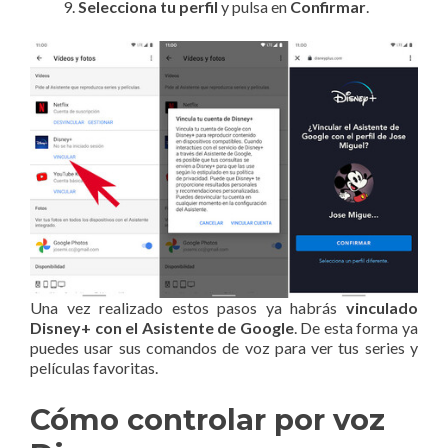
Selecciona tu perfil
y pulsa en
Confirmar
.
Una vez realizado estos pasos ya habrás
vinculado
Disney+ con el Asistente de Google
. De esta forma ya
puedes usar sus comandos de voz para ver tus series y
películas favoritas.
Cómo controlar por voz