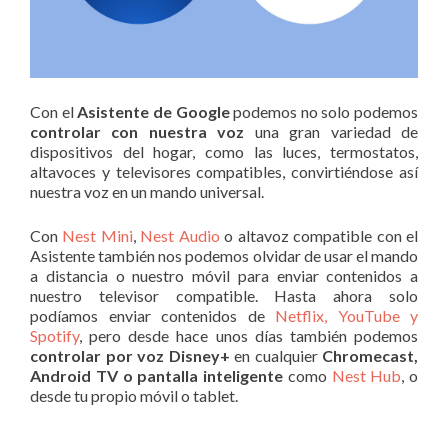
Con el
Asistente de Google
podemos no solo podemos
controlar con nuestra voz
una gran variedad de
dispositivos del hogar, como las luces, termostatos,
altavoces y televisores compatibles, convirtiéndose así
nuestra voz en un mando universal.
Con
Nest Mini
,
Nest Audio
o altavoz compatible con el
Asistente también nos podemos olvidar de usar el mando
a distancia o nuestro móvil para enviar contenidos a
nuestro televisor compatible. Hasta ahora solo
podíamos enviar contenidos de
Netflix, YouTube y
Spotify
, pero desde hace unos días también podemos
controlar por voz Disney+
en cualquier
Chromecast,
Android TV o pantalla inteligente
como
Nest Hub
, o
desde tu propio móvil o tablet.