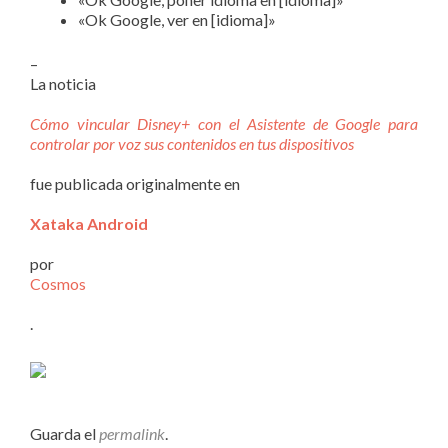
«Ok Google, ver en [idioma]»
–
La noticia
Cómo vincular Disney+ con el Asistente de Google para
controlar por voz sus contenidos en tus dispositivos
fue publicada originalmente en
Xataka Android
por
Cosmos
.
Guarda el
permalink
.