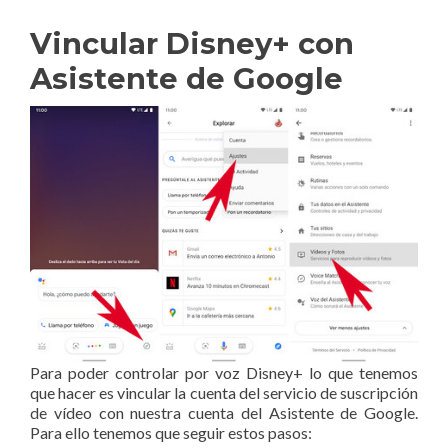
Vincular Disney+ con
Asistente de Google
Para poder controlar por voz Disney+ lo que tenemos
que hacer es vincular la cuenta del servicio de suscripción
de vídeo con nuestra cuenta del Asistente de Google.
Para ello tenemos que seguir estos pasos: