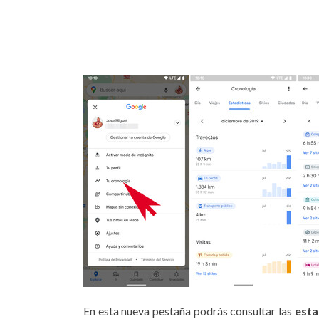
En esta nueva pestaña podrás consultar las
esta