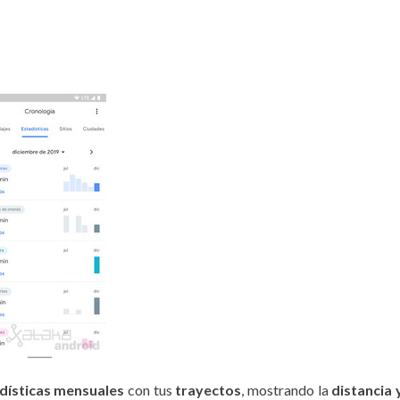
dísticas mensuales
con tus
trayectos
, mostrando la
distancia 