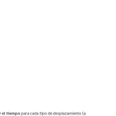
y el tiempo
para cada tipo de desplazamiento (a