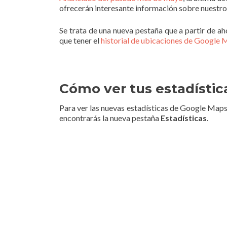
ofrecerán interesante información sobre nuestros 
Se trata de una nueva pestaña que a partir de a
que tener el
historial de ubicaciones de Google
Cómo ver tus estadísti
Para ver las nuevas estadísticas de Google Maps t
encontrarás la nueva pestaña
Estadísticas
.