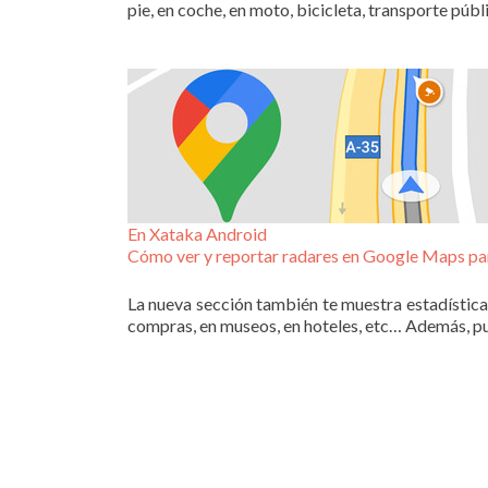
pie, en coche, en moto, bicicleta, transporte púb
En Xataka Android
Cómo ver y reportar radares en Google Maps pa
La nueva sección también te muestra estadística
compras, en museos, en hoteles, etc… Además, pued