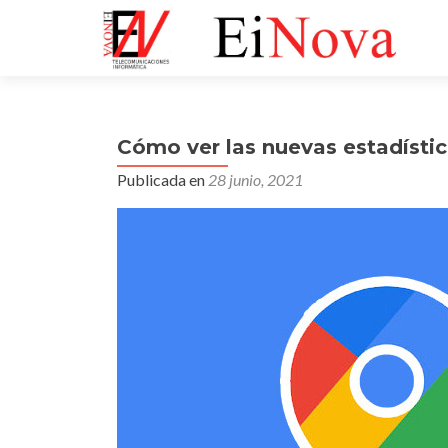
Cómo ver las nuevas estadístic
Publicada en
28 junio, 2021