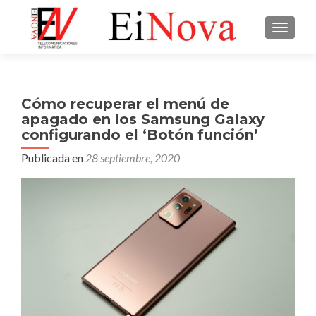
CAMBI
Cómo recuperar el menú de
apagado en los Samsung Galaxy
configurando el ‘Botón función’
Publicada en
28 septiembre, 2020