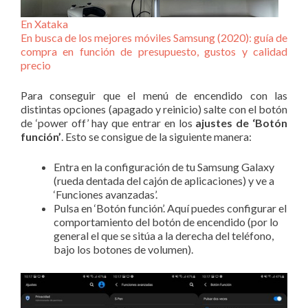
En Xataka
En busca de los mejores móviles Samsung (2020): guía de
compra en función de presupuesto, gustos y calidad
precio
Para conseguir que el menú de encendido con las
distintas opciones (apagado y reinicio) salte con el botón
de ‘power off’ hay que entrar en los
ajustes de ‘Botón
función’
. Esto se consigue de la siguiente manera:
Entra en la configuración de tu Samsung Galaxy
(rueda dentada del cajón de aplicaciones) y ve a
‘Funciones avanzadas’.
Pulsa en ‘Botón función’. Aquí puedes configurar el
comportamiento del botón de encendido (por lo
general el que se sitúa a la derecha del teléfono,
bajo los botones de volumen).