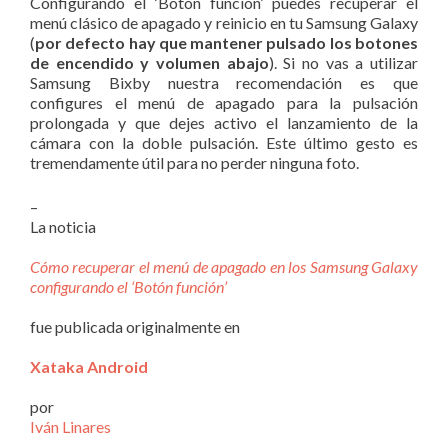
Configurando el ‘Botón función’ puedes recuperar el
menú clásico de apagado y reinicio en tu Samsung Galaxy
(
por defecto hay que mantener pulsado los botones
de encendido y volumen abajo
). Si no vas a utilizar
Samsung Bixby nuestra recomendación es que
configures el menú de apagado para la pulsación
prolongada y que dejes activo el lanzamiento de la
cámara con la doble pulsación. Este último gesto es
tremendamente útil para no perder ninguna foto.
–
La noticia
Cómo recuperar el menú de apagado en los Samsung Galaxy
configurando el ‘Botón función’
fue publicada originalmente en
Xataka Android
por
Iván Linares