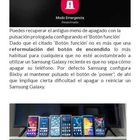
Puedes recuperar el antiguo menú de apagado con la
pulsación prologada configurando el ‘Botón función’
Dado que el citado ‘Botón función’ no es más que una
reformulación del botón de encendido
lo más
habitual para cualquiera que no esté acostumbrado a
utilizar un Samsung Galaxy reciente es que no sepa cómo
apagar su teléfono. Por defecto Samsung configura
Bixby al mantener pulsado el botón de ‘power’; de ahí
que implique cierta dificultad el apagar o reiniciar un
Samsung Galaxy.