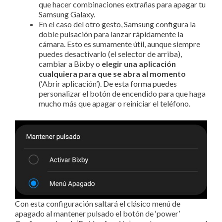
que hacer combinaciones extrañas para apagar tu
Samsung Galaxy.
En el caso del otro gesto, Samsung configura la
doble pulsación para lanzar rápidamente la
cámara. Esto es sumamente útil, aunque siempre
puedes desactivarlo (el selector de arriba),
cambiar a Bixby o
elegir una aplicación
cualquiera para que se abra al momento
(‘Abrir aplicación’). De esta forma puedes
personalizar el botón de encendido para que haga
mucho más que apagar o reiniciar el teléfono.
Con esta configuración saltará el clásico menú de
apagado al mantener pulsado el botón de ‘power’