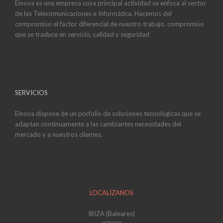
Einova es una empresa cuya principal actividad se enfoca al sector
de las Telecomunicaciones e Informática. Hacemos del
compromiso el factor diferencial de nuestro trabajo, compromiso
que se traduce en servicio, calidad y seguridad
SERVICIOS
Einova dispone de un porfolio de soluciones tecnológicas que se
adaptan continuamente a las cambiantes necesidades del
mercado y a nuestros clientes.
LOCALÍZANOS
IBIZA (Baleares)