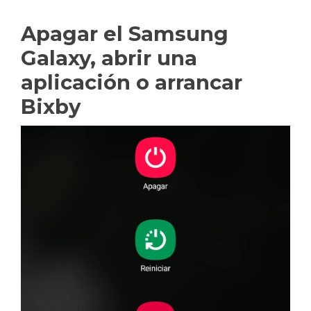
Apagar el Samsung
Galaxy, abrir una
aplicación o arrancar
Bixby