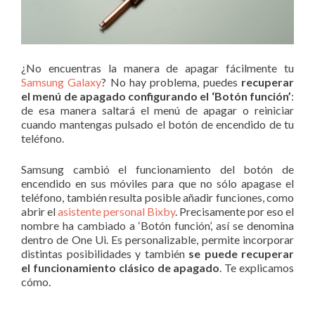
¿No encuentras la manera de apagar fácilmente tu
Samsung Galaxy
? No hay problema, puedes
recuperar
el menú de apagado configurando el ‘Botón función’
:
de esa manera saltará el menú de apagar o reiniciar
cuando mantengas pulsado el botón de encendido de tu
teléfono.
Samsung cambió el funcionamiento del botón de
encendido en sus móviles para que no sólo apagase el
teléfono, también resulta posible añadir funciones, como
abrir el
asistente personal Bixby
. Precisamente por eso el
nombre ha cambiado a ‘Botón función’, así se denomina
dentro de One Ui. Es personalizable, permite incorporar
distintas posibilidades y también
se puede recuperar
el funcionamiento clásico de apagado
. Te explicamos
cómo.