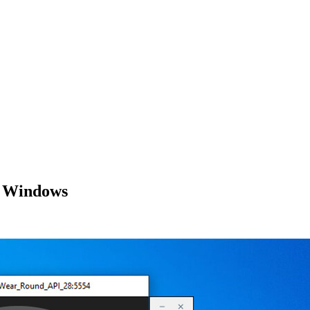
n Windows