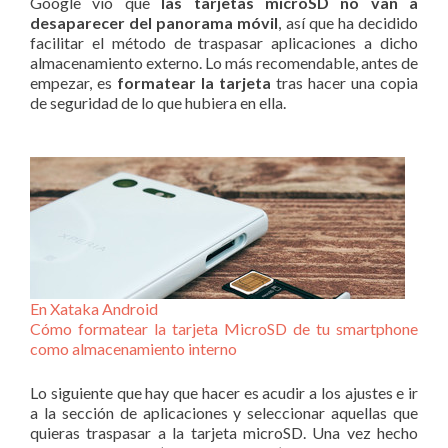
Google vio que
las tarjetas microSD no van a
desaparecer del panorama móvil
, así que ha decidido
facilitar el método de traspasar aplicaciones a dicho
almacenamiento externo. Lo más recomendable, antes de
empezar, es
formatear la tarjeta
tras hacer una copia
de seguridad de lo que hubiera en ella.
En Xataka Android
Cómo formatear la tarjeta MicroSD de tu smartphone
como almacenamiento interno
Lo siguiente que hay que hacer es acudir a los ajustes e ir
a la sección de aplicaciones y seleccionar aquellas que
quieras traspasar a la tarjeta microSD. Una vez hecho