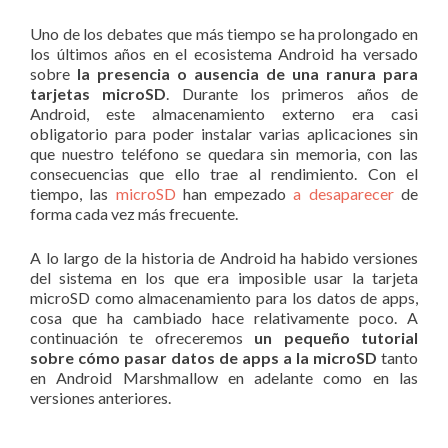
Uno de los debates que más tiempo se ha prolongado en
los últimos años en el ecosistema Android ha versado
sobre
la presencia o ausencia de una ranura para
tarjetas microSD
. Durante los primeros años de
Android, este almacenamiento externo era casi
obligatorio para poder instalar varias aplicaciones sin
que nuestro teléfono se quedara sin memoria, con las
consecuencias que ello trae al rendimiento. Con el
tiempo, las
microSD
han empezado
a desaparecer
de
forma cada vez más frecuente.
A lo largo de la historia de Android ha habido versiones
del sistema en los que era imposible usar la tarjeta
microSD como almacenamiento para los datos de apps,
cosa que ha cambiado hace relativamente poco. A
continuación te ofreceremos
un pequeño tutorial
sobre cómo pasar datos de apps a la microSD
tanto
en Android Marshmallow en adelante como en las
versiones anteriores.