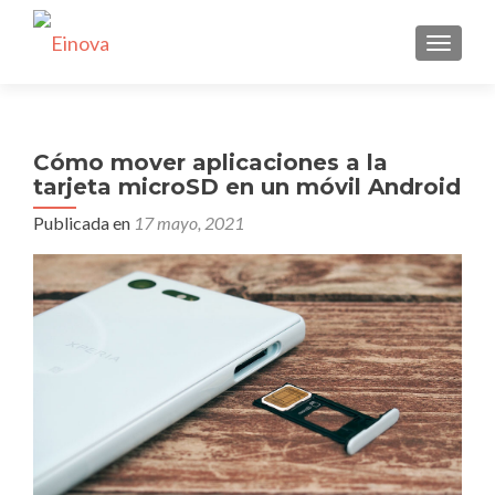
CAMBI
Cómo mover aplicaciones a la
tarjeta microSD en un móvil Android
Publicada en
17 mayo, 2021