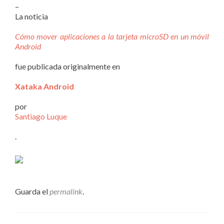
–
La noticia
Cómo mover aplicaciones a la tarjeta microSD en un móvil
Android
fue publicada originalmente en
Xataka Android
por
Santiago Luque
.
Guarda el
permalink
.