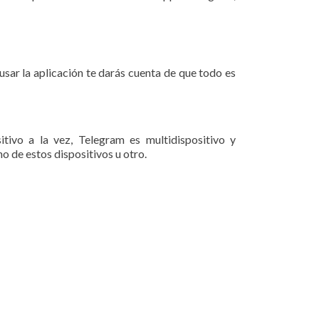
ar la aplicación te darás cuenta de que todo es
ivo a la vez, Telegram es multidispositivo y
o de estos dispositivos u otro.