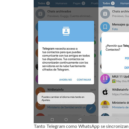
Tanto Telegram como WhatsApp se sincronizan c