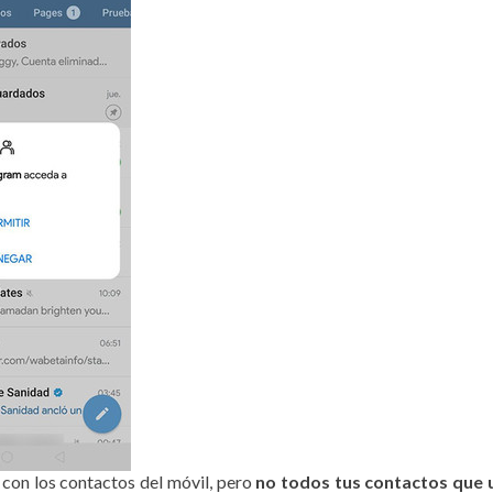
on los contactos del móvil, pero
no todos tus contactos que