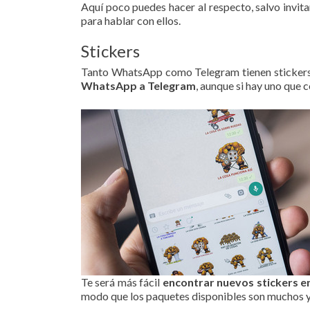
Aquí poco puedes hacer al respecto, salvo invit
para hablar con ellos.
Stickers
Tanto WhatsApp como Telegram tienen stickers,
WhatsApp a Telegram
, aunque si hay uno que 
Te será más fácil
encontrar nuevos stickers e
modo que los paquetes disponibles son muchos y