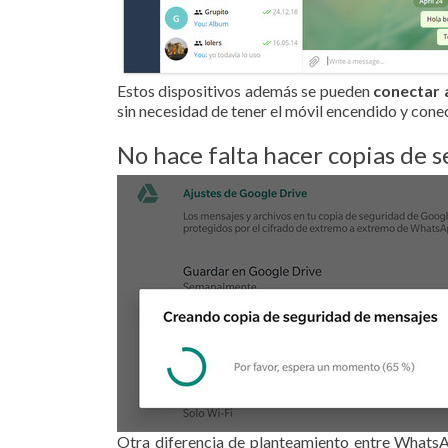
Estos dispositivos además se pueden
conectar 
sin necesidad de tener el móvil encendido y c
No hace falta hacer copias de 
Otra diferencia de planteamiento entre WhatsAp