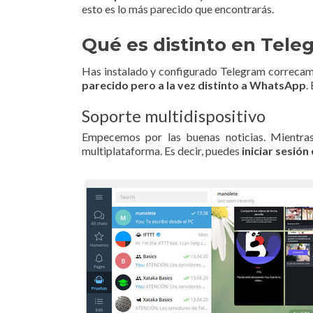
esto es lo más parecido que encontrarás.
Qué es distinto en Tele
Has instalado y configurado Telegram correcame
parecido pero a la vez distinto a WhatsApp
.
Soporte multidispositivo
Empecemos por las buenas noticias. Mientras
multiplataforma. Es decir, puedes
iniciar sesión