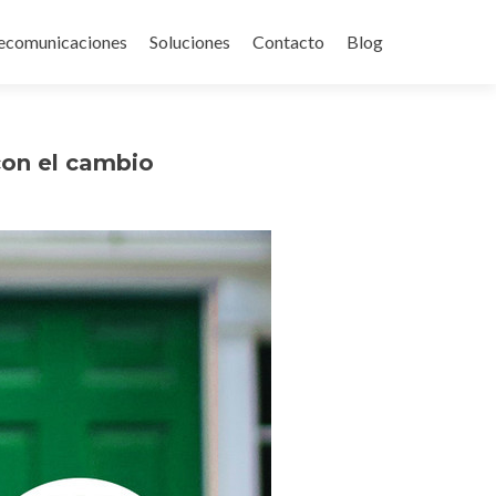
ecomunicaciones
Soluciones
Contacto
Blog
con el cambio