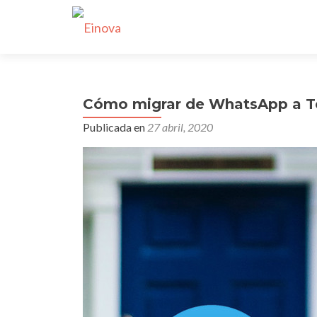
Cómo migrar de WhatsApp a Tel
Publicada en
27 abril, 2020