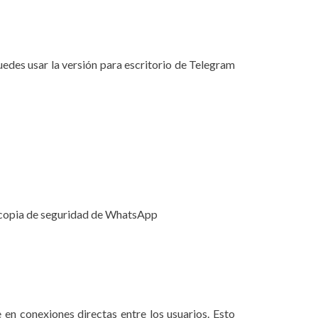
uedes usar la versión para escritorio de Telegram
a copia de seguridad de WhatsApp
en conexiones directas entre los usuarios. Esto