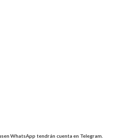
 usen WhatsApp tendrán cuenta en Telegram
.