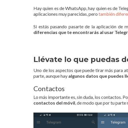
Hay quien es de WhatsApp, hay quien es de Tele
aplicaciones muy parecidas, pero
también difere
Si estás pasando pasarte de la aplicación de m
diferencias que te encontrarás al usar Tele
Llévate lo que puedas 
Uno de los aspectos que puede tirar más para at
parte, aunque hay
algunos datos que puedes l
Contactos
Lo más importante es, sin duda, los contactos. 
contactos del móvil
, de modo que por tu parte