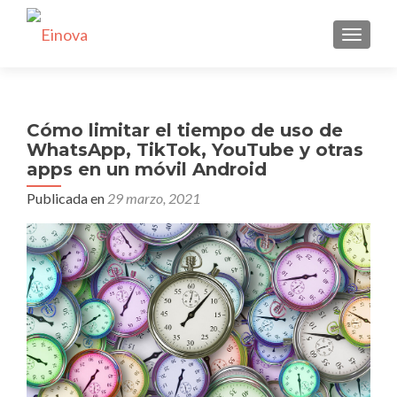
CAMBI
Cómo limitar el tiempo de uso de
WhatsApp, TikTok, YouTube y otras
apps en un móvil Android
Publicada en
29 marzo, 2021