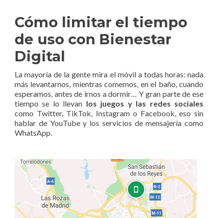
Cómo limitar el tiempo
de uso con Bienestar
Digital
La mayoría de la gente mira el móvil a todas horas: nada
más levantarnos, mientras comemos, en el baño, cuando
esperamos, antes de irnos a dormir… Y gran parte de ese
tiempo se lo llevan
los juegos y las redes sociales
como Twitter, TikTok, Instagram o Facebook, eso sin
hablar de YouTube y los servicios de mensajería como
WhatsApp.