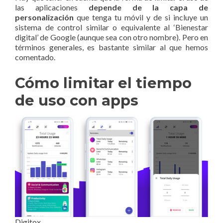
las aplicaciones
depende de la capa de
personalización
que tenga tu móvil y de si incluye un
sistema de control similar o equivalente al ‘Bienestar
digital’ de Google (aunque sea con otro nombre). Pero en
términos generales, es bastante similar al que hemos
comentado.
Cómo limitar el tiempo
de uso con apps
Digitox