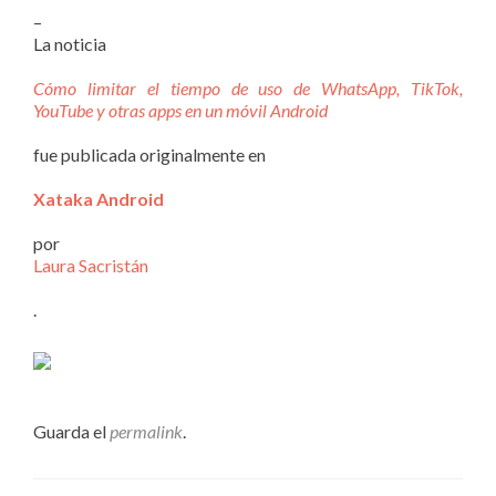
–
La noticia
Cómo limitar el tiempo de uso de WhatsApp, TikTok,
YouTube y otras apps en un móvil Android
fue publicada originalmente en
Xataka Android
por
Laura Sacristán
.
Guarda el
permalink
.