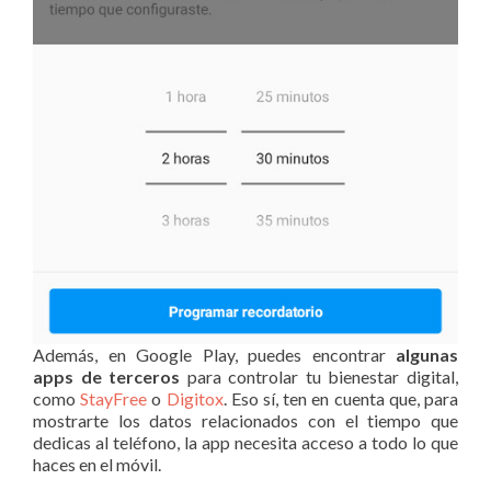
Además, en Google Play, puedes encontrar
algunas
apps de terceros
para controlar tu bienestar digital,
como
StayFree
o
Digitox
. Eso sí, ten en cuenta que, para
mostrarte los datos relacionados con el tiempo que
dedicas al teléfono, la app necesita acceso a todo lo que
haces en el móvil.