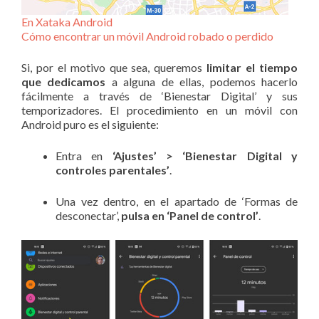
En Xataka Android
Cómo encontrar un móvil Android robado o perdido
Si, por el motivo que sea, queremos
limitar el tiempo
que dedicamos
a alguna de ellas, podemos hacerlo
fácilmente a través de ‘Bienestar Digital’ y sus
temporizadores. El procedimiento en un móvil con
Android puro es el siguiente:
Entra en
‘Ajustes’ > ‘Bienestar Digital y
controles parentales’
.
Una vez dentro, en el apartado de ‘Formas de
desconectar’,
pulsa en ‘Panel de control’
.