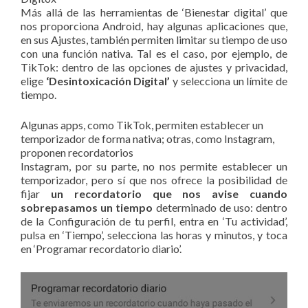
Más allá de las herramientas de ‘Bienestar digital’ que
nos proporciona Android, hay algunas aplicaciones que,
en sus Ajustes, también permiten limitar su tiempo de uso
con una función nativa. Tal es el caso, por ejemplo, de
TikTok: dentro de las opciones de ajustes y privacidad,
elige
‘Desintoxicación Digital’
y selecciona un límite de
tiempo.
Algunas apps, como TikTok, permiten establecer un
temporizador de forma nativa; otras, como Instagram,
proponen recordatorios
Instagram, por su parte, no nos permite establecer un
temporizador, pero sí que nos ofrece la posibilidad de
fijar
un recordatorio que nos avise cuando
sobrepasamos un tiempo
determinado de uso: dentro
de la Configuración de tu perfil, entra en ‘Tu actividad’,
pulsa en ‘Tiempo’, selecciona las horas y minutos, y toca
en ‘Programar recordatorio diario’.