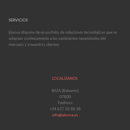
SERVICIOS
Einova dispone de un porfolio de soluciones tecnológicas que se
adaptan continuamente a las cambiantes necesidades del
mercado y a nuestros clientes.
LOCALÍZANOS
IBIZA (Baleares)
07800
Teléfono:
+34 627 02 88 38
info@einova.es