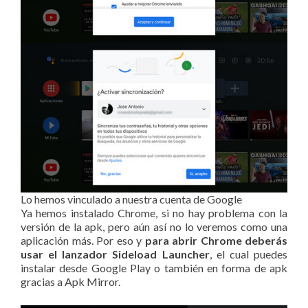
Lo hemos vinculado a nuestra cuenta de Google
Ya hemos instalado Chrome, si no hay problema con la
versión de la apk, pero aún así no lo veremos como una
aplicación más. Por eso y
para abrir Chrome deberás
usar el lanzador Sideload Launcher
, el cual puedes
instalar desde Google Play o también en forma de apk
gracias a Apk Mirror.