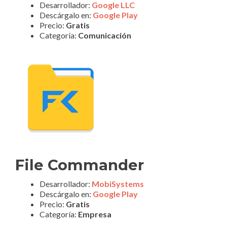
Desarrollador:
Google LLC
Descárgalo en:
Google Play
Precio:
Gratis
Categoría:
Comunicación
File Commander
Desarrollador:
MobiSystems
Descárgalo en:
Google Play
Precio:
Gratis
Categoría:
Empresa