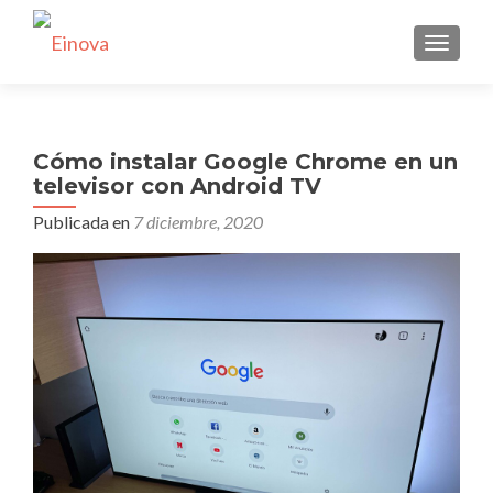
CAMBI
Cómo instalar Google Chrome en un
televisor con Android TV
Publicada en
7 diciembre, 2020