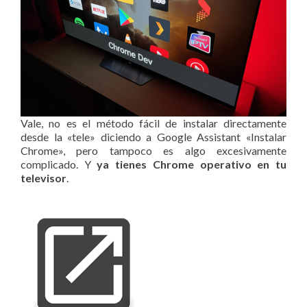
Vale, no es el método fácil de instalar directamente
desde la «tele» diciendo a Google Assistant «Instalar
Chrome», pero tampoco es algo excesivamente
complicado. Y
ya tienes Chrome operativo en tu
televisor
.