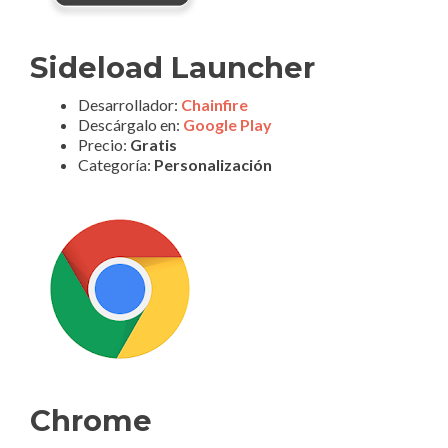
Sideload Launcher
Desarrollador:
Chainfire
Descárgalo en:
Google Play
Precio:
Gratis
Categoría:
Personalización
Chrome