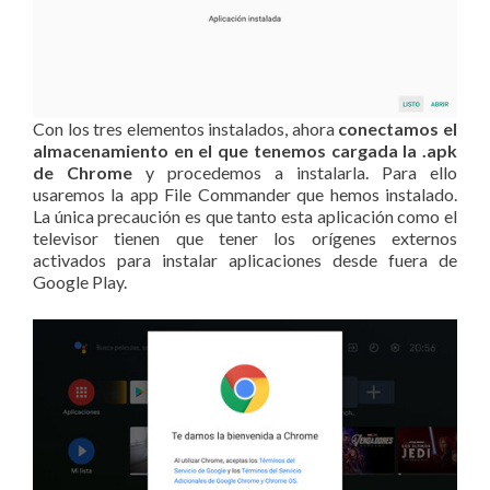
Con los tres elementos instalados, ahora
conectamos el
almacenamiento en el que tenemos cargada la .apk
de Chrome
y procedemos a instalarla. Para ello
usaremos la app File Commander que hemos instalado.
La única precaución es que tanto esta aplicación como el
televisor tienen que tener los orígenes externos
activados para instalar aplicaciones desde fuera de
Google Play.