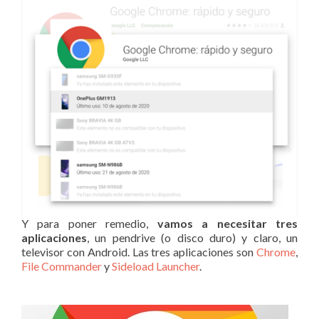
Y para poner remedio,
vamos a necesitar tres
aplicaciones
, un pendrive (o disco duro) y claro, un
televisor con Android. Las tres aplicaciones son
Chrome
,
File Commander
y
Sideload Launcher
.