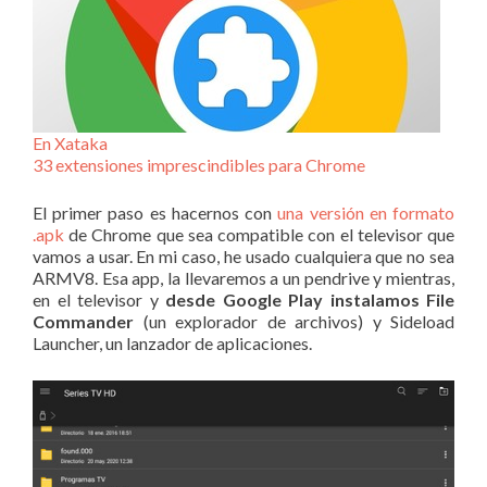
En Xataka
33 extensiones imprescindibles para Chrome
El primer paso es hacernos con
una versión en formato
.apk
de Chrome que sea compatible con el televisor que
vamos a usar. En mi caso, he usado cualquiera que no sea
ARMV8. Esa app, la llevaremos a un pendrive y mientras,
en el televisor y
desde Google Play instalamos File
Commander
(un explorador de archivos) y Sideload
Launcher, un lanzador de aplicaciones.