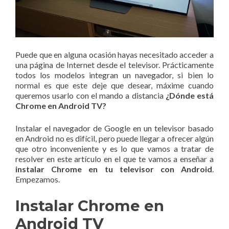
Puede que en alguna ocasión hayas necesitado acceder a
una página de Internet desde el televisor. Prácticamente
todos los modelos integran un navegador, si bien lo
normal es que este deje que desear, máxime cuando
queremos usarlo con el mando a distancia
¿Dónde está
Chrome en Android TV?
Instalar el navegador de Google en un televisor basado
en Android no es difícil, pero puede llegar a ofrecer algún
que otro inconveniente y es lo que vamos a tratar de
resolver en este artículo en el que te vamos a enseñar a
instalar Chrome en tu televisor con Android
.
Empezamos.
Instalar Chrome en
Android TV