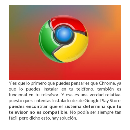
Y es que lo primero que puedes pensar es que Chrome, ya
que lo puedes instalar en tu teléfono, también es
funcional en tu televisor. Y esa es una verdad relativa,
puesto que si intentas instalarlo desde Google Play Store,
puedes encontrar que el sistema determina que tu
televisor no es compatible
. No podía ser siempre tan
fácil, pero dicho esto, hay solución.