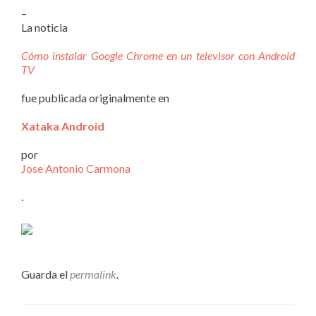
–
La noticia
Cómo instalar Google Chrome en un televisor con Android
TV
fue publicada originalmente en
Xataka Android
por
Jose Antonio Carmona
.
Guarda el
permalink
.