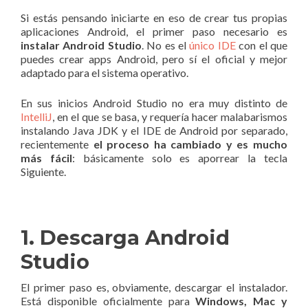
Si estás pensando iniciarte en eso de crear tus propias
aplicaciones Android, el primer paso necesario es
instalar Android Studio
. No es el
único IDE
con el que
puedes crear apps Android, pero sí el oficial y mejor
adaptado para el sistema operativo.
En sus inicios Android Studio no era muy distinto de
IntelliJ
, en el que se basa, y requería hacer malabarismos
instalando Java JDK y el IDE de Android por separado,
recientemente
el proceso ha cambiado y es mucho
más fácil
: básicamente solo es aporrear la tecla
Siguiente.
1. Descarga Android
Studio
El primer paso es, obviamente, descargar el instalador.
Está disponible oficialmente para
Windows, Mac y