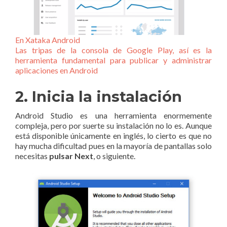
En Xataka Android
Las tripas de la consola de Google Play, así es la
herramienta fundamental para publicar y administrar
aplicaciones en Android
2. Inicia la instalación
Android Studio es una herramienta enormemente
compleja, pero por suerte su instalación no lo es. Aunque
está disponible únicamente en inglés, lo cierto es que no
hay mucha dificultad pues en la mayoría de pantallas solo
necesitas
pulsar Next
, o siguiente.