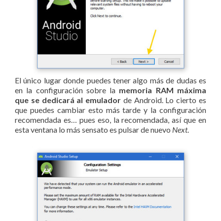
El único lugar donde puedes tener algo más de dudas es
en la configuración sobre la
memoria RAM máxima
que se dedicará al emulador
de Android. Lo cierto es
que puedes cambiar esto más tarde y la configuración
recomendada es… pues eso, la recomendada, así que en
esta ventana lo más sensato es pulsar de nuevo
Next
.