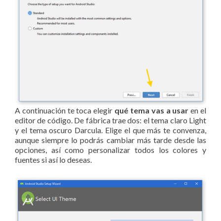
A continuación te toca elegir
qué tema vas a usar
en el
editor de código. De fábrica trae dos: el tema claro Light
y el tema oscuro Darcula. Elige el que más te convenza,
aunque siempre lo podrás cambiar más tarde desde las
opciones, así como personalizar todos los colores y
fuentes si así lo deseas.