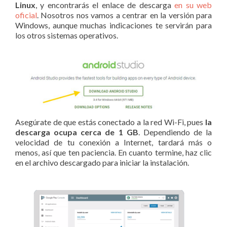
Linux
, y encontrarás el enlace de descarga
en su web
oficial
. Nosotros nos vamos a centrar en la versión para
Windows, aunque muchas indicaciones te servirán para
los otros sistemas operativos.
Asegúrate de que estás conectado a la red Wi-Fi, pues
la
descarga ocupa cerca de 1 GB
. Dependiendo de la
velocidad de tu conexión a Internet, tardará más o
menos, así que ten paciencia. En cuanto termine, haz clic
en el archivo descargado para iniciar la instalación.