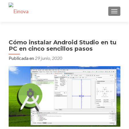
CAMBI
Cómo instalar Android Studio en tu
PC en cinco sencillos pasos
Publicada en
29 junio, 2020