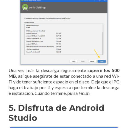
Una vez más la descarga seguramente
supere los 500
MB
, así que asegúrate de estar conectado a una red Wi-
Fi y de tener suficiente espacio en el disco. Deja que el PC
haga el trabajo por ti y espera a que termine la descarga
e instalación. Cuando termine, pulsa
Finish
.
5. Disfruta de Android
Studio