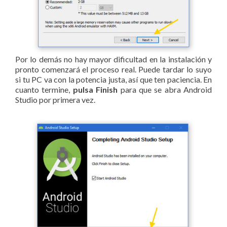
Por lo demás no hay mayor dificultad en la instalación y
pronto comenzará el proceso real. Puede tardar lo suyo
si tu PC va con la potencia justa, así que ten paciencia. En
cuanto termine,
pulsa Finish
para que se abra Android
Studio por primera vez.