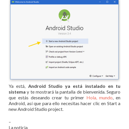
Ya está,
Android Studio ya está instalado en tu
sistema
y te mostrará la pantalla de bienvenida. Seguro
que estás deseando crear tu primer
Hola, mundo
, en
Android, así que para ello necesitas hacer clic en Start a
new Android Studio project.
–
La noticia