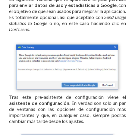
para
enviar datos de uso y estadísticas a Google
, con
el objetivo de que sean usados para mejorar la aplicación.
Es totalmente opcional, así que acéptalo con
Send usage
statistics to Google
o no, en este caso haciendo clic en
Don’t send
.
Tras este pre-asistente de configuración viene el
asistente de configuración
. En verdad son solo un par
de ventanas con las opciones de configuración más
importantes y que, en cualquier caso, siempre podrás
cambiar más tarde desde los ajustes.