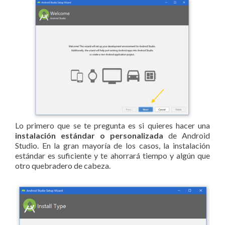
Lo primero que se te pregunta es si quieres hacer una
instalación estándar o personalizada
de Android
Studio. En la gran mayoría de los casos, la instalación
estándar es suficiente y te ahorrará tiempo y algún que
otro quebradero de cabeza.