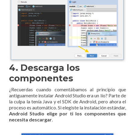
4. Descarga los
componentes
¿Recuerdas cuando comentábamos al principio que
antiguamente instalar Android Studio era un lío? Parte de
la culpa la tenía Java y el SDK de Android, pero ahora el
proceso es automático. Si elegiste la instalación estándar,
Android Studio elige por ti los componentes que
necesita descargar
.