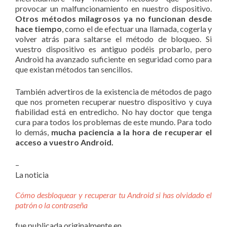
provocar un malfuncionamiento en nuestro dispositivo.
Otros métodos milagrosos ya no funcionan desde
hace tiempo
, como el de efectuar una llamada, cogerla y
volver atrás para saltarse el método de bloqueo. Si
vuestro dispositivo es antiguo podéis probarlo, pero
Android ha avanzado suficiente en seguridad como para
que existan métodos tan sencillos.
También advertiros de la existencia de métodos de pago
que nos prometen recuperar nuestro dispositivo y cuya
fiabilidad está en entredicho. No hay doctor que tenga
cura para todos los problemas de este mundo. Para todo
lo demás,
mucha paciencia a la hora de recuperar el
acceso a vuestro Android.
–
La noticia
Cómo desbloquear y recuperar tu Android si has olvidado el
patrón o la contraseña
fue publicada originalmente en