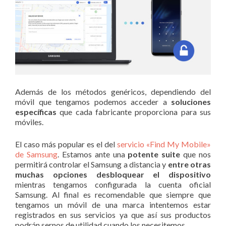
Además de los métodos genéricos, dependiendo del
móvil que tengamos podemos acceder a
soluciones
específicas
que cada fabricante proporciona para sus
móviles.
El caso más popular es el del
servicio «Find My Mobile»
de Samsung
. Estamos ante una
potente suite
que nos
permitirá controlar el Samsung a distancia y
entre otras
muchas opciones desbloquear el dispositivo
mientras tengamos configurada la cuenta oficial
Samsung. Al final es recomendable que siempre que
tengamos un móvil de una marca intentemos estar
registrados en sus servicios ya que así sus productos
podrán sernos de utilidad cuando los necesitemos.