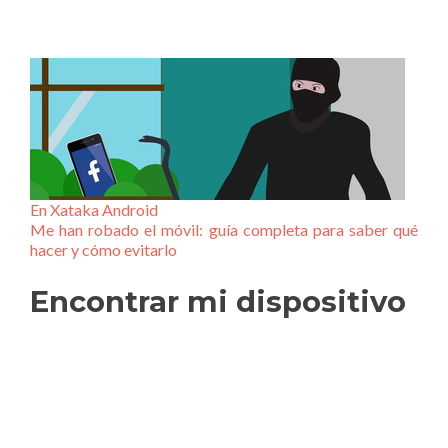
En Xataka Android
Me han robado el móvil: guía completa para saber qué
hacer y cómo evitarlo
Encontrar mi dispositivo