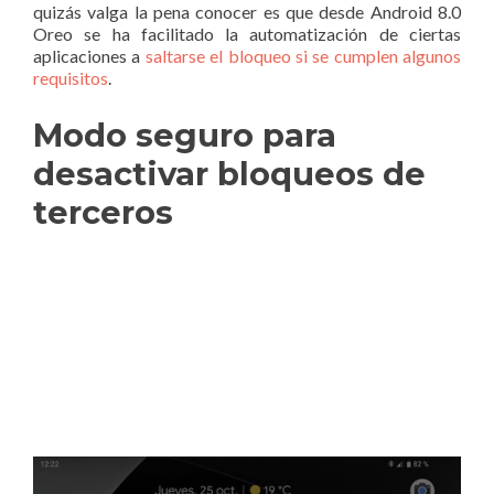
quizás valga la pena conocer es que desde Android 8.0
Oreo se ha facilitado la automatización de ciertas
aplicaciones a
saltarse el bloqueo si se cumplen algunos
requisitos
.
Modo seguro para
desactivar bloqueos de
terceros