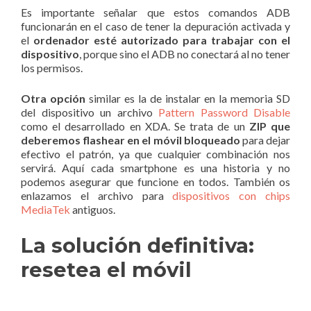
Es importante señalar que estos comandos ADB
funcionarán en el caso de tener la depuración activada y
el
ordenador esté autorizado para trabajar con el
dispositivo
, porque sino el ADB no conectará al no tener
los permisos.
Otra opción
similar es la de instalar en la memoria SD
del dispositivo un archivo
Pattern Password Disable
como el desarrollado en XDA. Se trata de un
ZIP que
deberemos flashear en el móvil bloqueado
para dejar
efectivo el patrón, ya que cualquier combinación nos
servirá. Aquí cada smartphone es una historia y no
podemos asegurar que funcione en todos. También os
enlazamos el archivo para
dispositivos con chips
MediaTek
antiguos.
La solución definitiva:
resetea el móvil