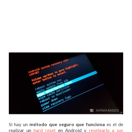
Si hay un
método que seguro que funciona
es el de
realizar un
hard reset
en Android y
resetearlo a sus