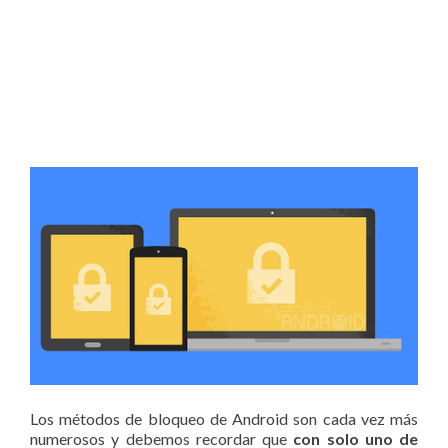
Los métodos de bloqueo de Android son cada vez más
numerosos y debemos recordar que
con solo uno de