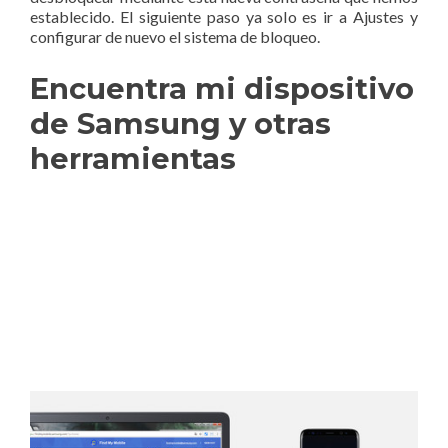
establecido. El siguiente paso ya solo es ir a Ajustes y
configurar de nuevo el sistema de bloqueo.
Encuentra mi dispositivo
de Samsung y otras
herramientas