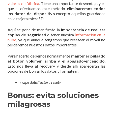
valores de fábrica
. Tiene una importante desventaja y es
que si efectuamos este método
eliminaremos todos
los datos del dispositivo
excepto aquellos guardados
en la tarjeta microSD.
Aquí se pone de manifiesto la
importancia de realizar
copias de seguridad
o tener nuestra
información en la
nube
, ya que aunque tengamos que resetear el móvil no
perderemos nuestros datos importantes.
Para hacerlo debemos normalmente
mantener pulsado
el botón volumen arriba y el apagado/encendido
.
Esto nos lleva al recovery y desde allí aparecerán las
opciones de borrar los datos y formatear.
«wipe data/factory reset»
Bonus: evita soluciones
milagrosas