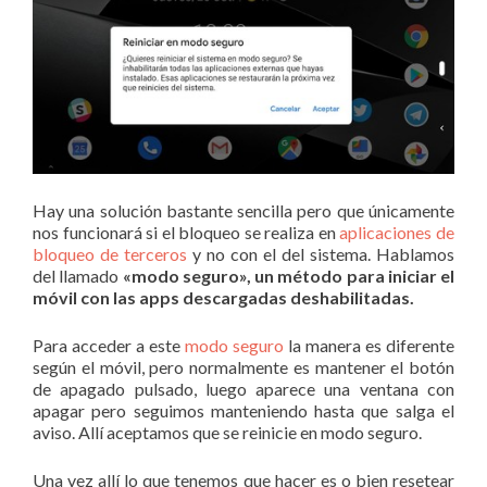
Hay una solución bastante sencilla pero que únicamente
nos funcionará si el bloqueo se realiza en
aplicaciones de
bloqueo de terceros
y no con el del sistema. Hablamos
del llamado
«modo seguro», un método para iniciar el
móvil con las apps descargadas deshabilitadas.
Para acceder a este
modo seguro
la manera es diferente
según el móvil, pero normalmente es mantener el botón
de apagado pulsado, luego aparece una ventana con
apagar pero seguimos manteniendo hasta que salga el
aviso. Allí aceptamos que se reinicie en modo seguro.
Una vez allí lo que tenemos que hacer es o bien resetear