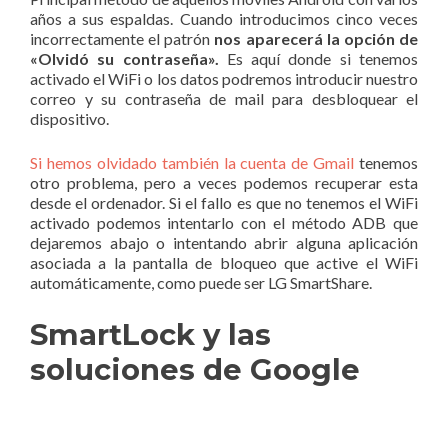
años a sus espaldas. Cuando introducimos cinco veces
incorrectamente el patrón
nos aparecerá la opción de
«Olvidó su contraseña».
Es aquí donde si tenemos
activado el WiFi o los datos podremos introducir nuestro
correo y su contraseña de mail para desbloquear el
dispositivo.
Si hemos olvidado también la cuenta de Gmail
tenemos
otro problema, pero a veces podemos recuperar esta
desde el ordenador. Si el fallo es que no tenemos el WiFi
activado podemos intentarlo con el método ADB que
dejaremos abajo o intentando abrir alguna aplicación
asociada a la pantalla de bloqueo que active el WiFi
automáticamente, como puede ser LG SmartShare.
SmartLock y las
soluciones de Google