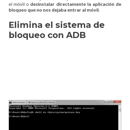
el móvil o
desinstalar directamente la aplicación de
bloqueo que no nos dejaba entrar al móvil
.
Elimina el sistema de
bloqueo con ADB