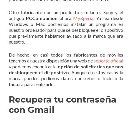
Otro fabricante con un producto similar es Sony y el
antiguo
PCCompanion
, ahora
MyXperia
. Ya sea desde
Windows o Mac podremos instalar un programa en
nuestro ordenador para que se desbloquee el dispositivo
que previamente habíamos avisado a la marca que era
nuestro.
De hecho, en casi todos los fabricantes de móviles
tenemos a nuestra disposición una web de
soporte oficial
y podemos encontrar la
opción de solicitarles que nos
desbloqueen el dispositivo
. Aunque en estos casos la
marca pueden pedirnos datos concretos o incluso la
factura para realizarlo.
Recupera tu contraseña
con Gmail