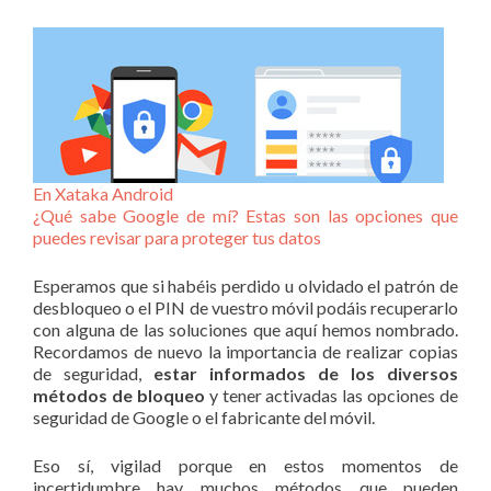
En Xataka Android
¿Qué sabe Google de mí? Estas son las opciones que
puedes revisar para proteger tus datos
Esperamos que si habéis perdido u olvidado el patrón de
desbloqueo o el PIN de vuestro móvil podáis recuperarlo
con alguna de las soluciones que aquí hemos nombrado.
Recordamos de nuevo la importancia de realizar copias
de seguridad,
estar informados de los diversos
métodos de bloqueo
y tener activadas las opciones de
seguridad de Google o el fabricante del móvil.
Eso sí, vigilad porque en estos momentos de
incertidumbre hay muchos métodos que pueden