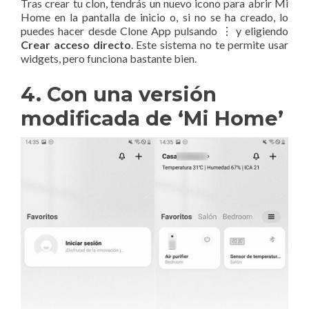
Tras crear tu clon, tendrás un nuevo icono para abrir Mi
Home en la pantalla de inicio o, si no se ha creado, lo
puedes hacer desde Clone App pulsando ⋮ y eligiendo
Crear acceso directo
. Este sistema no te permite usar
widgets, pero funciona bastante bien.
4. Con una versión
modificada de ‘Mi Home’