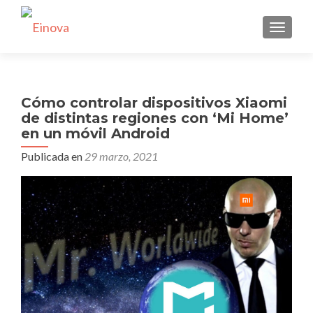
CAMBI
Cómo controlar dispositivos Xiaomi
de distintas regiones con ‘Mi Home’
en un móvil Android
Publicada en
29 marzo, 2021