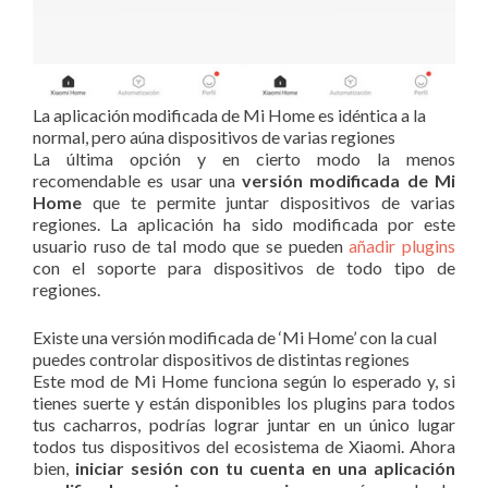
La aplicación modificada de Mi Home es idéntica a la
normal, pero aúna dispositivos de varias regiones
La última opción y en cierto modo la menos
recomendable es usar una
versión modificada de Mi
Home
que te permite juntar dispositivos de varias
regiones. La aplicación ha sido modificada por este
usuario ruso de tal modo que se pueden
añadir plugins
con el soporte para dispositivos de todo tipo de
regiones.
Existe una versión modificada de ‘Mi Home’ con la cual
puedes controlar dispositivos de distintas regiones
Este mod de Mi Home funciona según lo esperado y, si
tienes suerte y están disponibles los plugins para todos
tus cacharros, podrías lograr juntar en un único lugar
todos tus dispositivos del ecosistema de Xiaomi. Ahora
bien,
iniciar sesión con tu cuenta en una aplicación