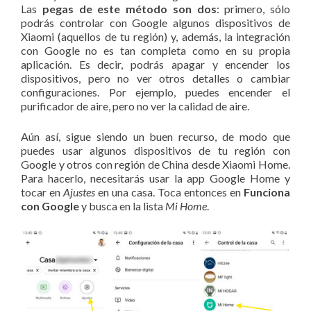
Las
pegas de este método son dos
: primero, sólo
podrás controlar con Google algunos dispositivos de
Xiaomi (aquellos de tu región) y, además, la integración
con Google no es tan completa como en su propia
aplicación. Es decir, podrás apagar y encender los
dispositivos, pero no ver otros detalles o cambiar
configuraciones. Por ejemplo, puedes encender el
purificador de aire, pero no ver la calidad de aire.
Aún así, sigue siendo un buen recurso, de modo que
puedes usar algunos dispositivos de tu región con
Google y otros con región de China desde Xiaomi Home.
Para hacerlo, necesitarás usar la app Google Home y
tocar en
Ajustes
en una casa. Toca entonces en
Funciona
con Google
y busca en la lista
Mi Home
.