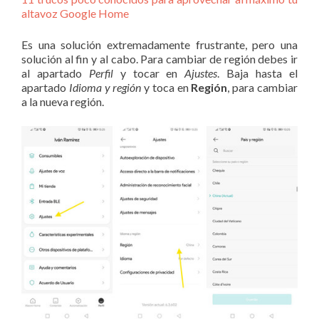
altavoz Google Home
Es una solución extremadamente frustrante, pero una
solución al fin y al cabo. Para cambiar de región debes ir
al apartado
Perfil
y tocar en
Ajustes
. Baja hasta el
apartado
Idioma y región
y toca en
Región
, para cambiar
a la nueva región.