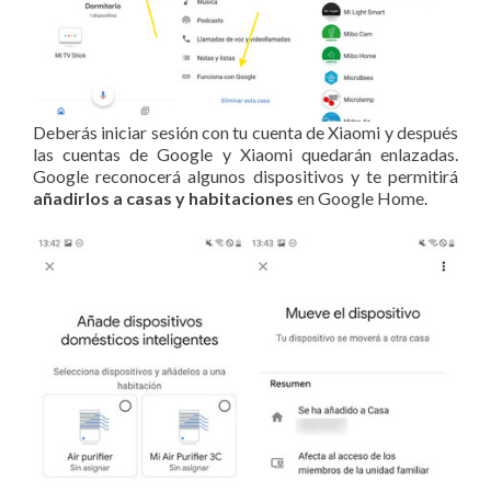
Deberás iniciar sesión con tu cuenta de Xiaomi y después
las cuentas de Google y Xiaomi quedarán enlazadas.
Google reconocerá algunos dispositivos y te permitirá
añadirlos a casas y habitaciones
en Google Home.