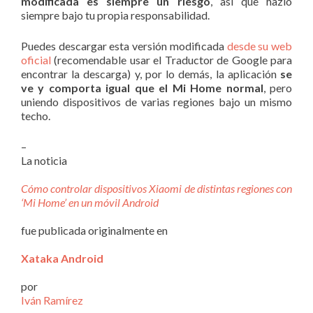
modificada es siempre un riesgo
, así que hazlo
siempre bajo tu propia responsabilidad.
Puedes descargar esta versión modificada
desde su web
oficial
(recomendable usar el Traductor de Google para
encontrar la descarga) y, por lo demás, la aplicación
se
ve y comporta igual que el Mi Home normal
, pero
uniendo dispositivos de varias regiones bajo un mismo
techo.
–
La noticia
Cómo controlar dispositivos Xiaomi de distintas regiones con
‘Mi Home’ en un móvil Android
fue publicada originalmente en
Xataka Android
por
Iván Ramírez