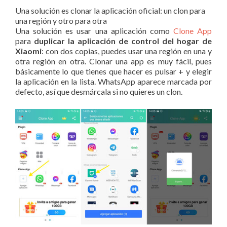
Una solución es clonar la aplicación oficial: un clon para
una región y otro para otra
Una solución es usar una aplicación como
Clone App
para
duplicar la aplicación de control del hogar de
Xiaomi
: con dos copias, puedes usar una región en una y
otra región en otra. Clonar una app es muy fácil, pues
básicamente lo que tienes que hacer es pulsar + y elegir
la aplicación en la lista. WhatsApp aparece marcada por
defecto, así que desmárcala si no quieres un clon.