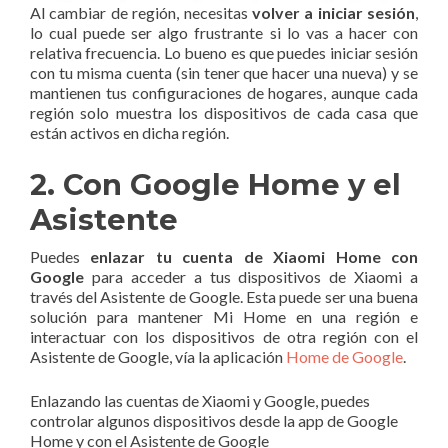
Al cambiar de región, necesitas
volver a iniciar sesión
,
lo cual puede ser algo frustrante si lo vas a hacer con
relativa frecuencia. Lo bueno es que puedes iniciar sesión
con tu misma cuenta (sin tener que hacer una nueva) y se
mantienen tus configuraciones de hogares, aunque cada
región solo muestra los dispositivos de cada casa que
están activos en dicha región.
2. Con Google Home y el
Asistente
Puedes
enlazar tu cuenta de Xiaomi Home con
Google
para acceder a tus dispositivos de Xiaomi a
través del Asistente de Google. Esta puede ser una buena
solución para mantener Mi Home en una región e
interactuar con los dispositivos de otra región con el
Asistente de Google, vía la aplicación
Home de Google
.
Enlazando las cuentas de Xiaomi y Google, puedes
controlar algunos dispositivos desde la app de Google
Home y con el Asistente de Google