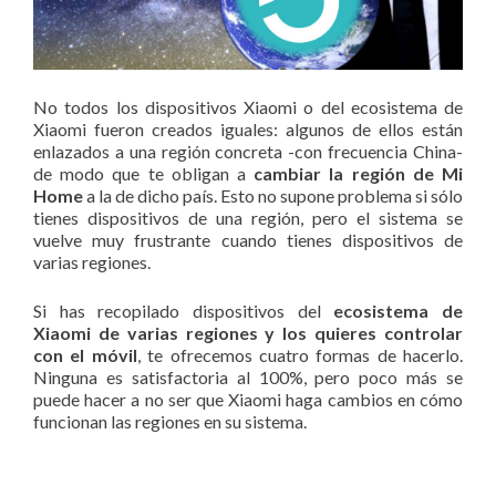
No todos los dispositivos Xiaomi o del ecosistema de
Xiaomi fueron creados iguales: algunos de ellos están
enlazados a una región concreta -con frecuencia China-
de modo que te obligan a
cambiar la región de Mi
Home
a la de dicho país. Esto no supone problema si sólo
tienes dispositivos de una región, pero el sistema se
vuelve muy frustrante cuando tienes dispositivos de
varias regiones.
Si has recopilado dispositivos del
ecosistema de
Xiaomi de varias regiones y los quieres controlar
con el móvil
, te ofrecemos cuatro formas de hacerlo.
Ninguna es satisfactoria al 100%, pero poco más se
puede hacer a no ser que Xiaomi haga cambios en cómo
funcionan las regiones en su sistema.