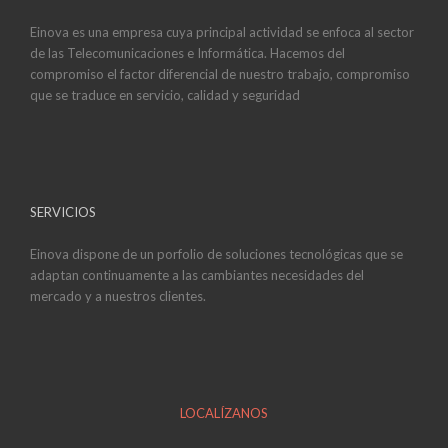
Einova es una empresa cuya principal actividad se enfoca al sector
de las Telecomunicaciones e Informática. Hacemos del
compromiso el factor diferencial de nuestro trabajo, compromiso
que se traduce en servicio, calidad y seguridad
SERVICIOS
Einova dispone de un porfolio de soluciones tecnológicas que se
adaptan continuamente a las cambiantes necesidades del
mercado y a nuestros clientes.
LOCALÍZANOS