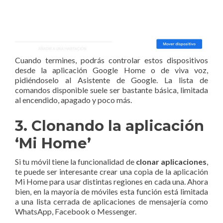
Cuando termines, podrás controlar estos dispositivos
desde la aplicación Google Home o de viva voz,
pidiéndoselo al Asistente de Google. La lista de
comandos disponible suele ser bastante básica, limitada
al encendido, apagado y poco más.
3. Clonando la aplicación
‘Mi Home’
Si tu móvil tiene la funcionalidad de
clonar aplicaciones
,
te puede ser interesante crear una copia de la aplicación
Mi Home para usar distintas regiones en cada una. Ahora
bien, en la mayoría de móviles esta función está limitada
a una lista cerrada de aplicaciones de mensajería como
WhatsApp, Facebook o Messenger.