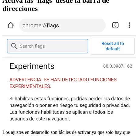
Activa las ‘flags’ desde la barra de
direcciones
Los ajustes en desarrollo son fáciles de activar ya que solo hay que