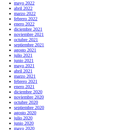
mayo 2022
abril 2022
marzo 2022
febrero 2022
enero 2022
diciembre 2021
noviembre 2021
octubre 2021
septiembre 2021
agosto 2021
julio 2021
junio 2021
mayo 2021
abril 2021
marzo 2021
febrero 2021
enero 2021
diciembre 2020
noviembre 2020
octubre 2020
septiembre 2020
agosto 2020
julio 2020
junio 2020
mayo 2020