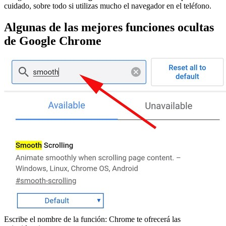
cuidado, sobre todo si utilizas mucho el navegador en el teléfono.
Algunas de las mejores funciones ocultas
de Google Chrome
Escribe el nombre de la función: Chrome te ofrecerá las