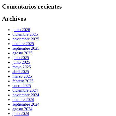
Comentarios recientes
Archivos
junio 2026
diciembre 2025
noviembre 2025
octubre 2025
septiembre 2025
agosto 2025
julio 2025
junio 2025
mayo 2025
abril 2025
marzo 2025
febrero 2025
enero 2025
diciembre 2024
noviembre 2024
octubre 2024
septiembre 2024
agosto 2024
julio 2024