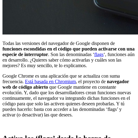
Todas las versiones del navegador de Google disponen de
funciones escondidas en el código que pueden activarse con una
especie de interruptor
. Son las denominadas ‘
flags
‘, funciones aún
en desarrollo. ¿Quieres saber cómo activarlas y cuáles son las
mejores? Es muy sencillo, te lo explicamos.
Google Chrome es una aplicación que se actualiza con suma
frecuencia.
Está basada en Chromium
, el proyecto de
navegador
web de código abierto
que Google mantiene en constante
evolución. Y, dado que los desarrolladores crean funciones nuevas
continuamente, el navegador va integrando dichas funciones en el
código para que solo las activen quienes deseen probarlas. Y tú
puedes hacerlo: basta con acceder a las denominadas ‘flags’ y
activar (o desactivar) las que desees.