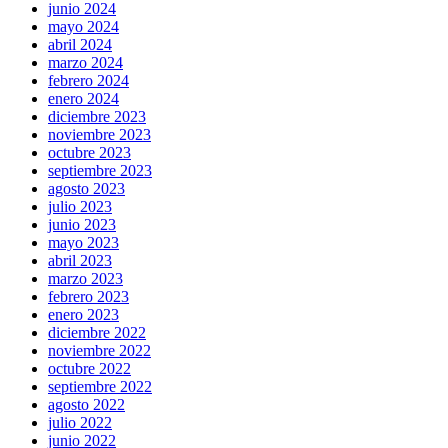
junio 2024
mayo 2024
abril 2024
marzo 2024
febrero 2024
enero 2024
diciembre 2023
noviembre 2023
octubre 2023
septiembre 2023
agosto 2023
julio 2023
junio 2023
mayo 2023
abril 2023
marzo 2023
febrero 2023
enero 2023
diciembre 2022
noviembre 2022
octubre 2022
septiembre 2022
agosto 2022
julio 2022
junio 2022