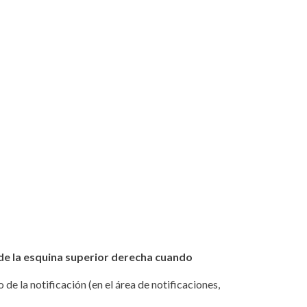
de la esquina superior derecha cuando
de la notificación (en el área de notificaciones,