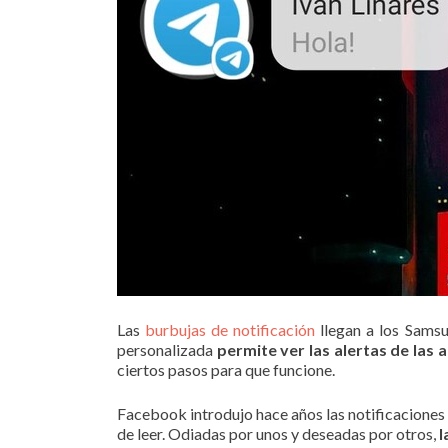
Las
burbujas de notificación
llegan a los Sams
personalizada
permite ver las alertas de las 
ciertos pasos para que funcione.
Facebook introdujo hace años las notificaciones
de leer. Odiadas por unos y deseadas por otros,
l