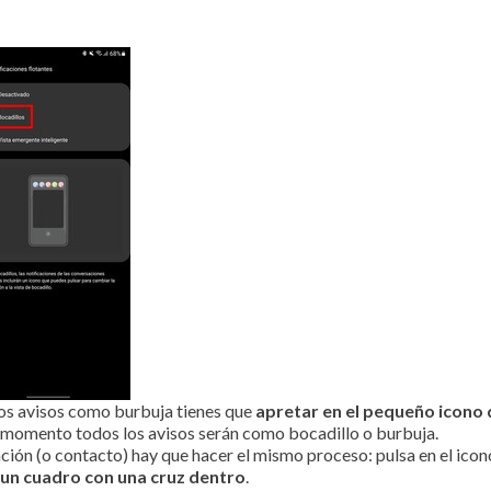
vos avisos como burbuja tienes que
apretar en el pequeño icono 
se momento todos los avisos serán como bocadillo o burbuja.
ción (o contacto) hay que hacer el mismo proceso: pulsa en el icono 
un cuadro con una cruz dentro
.