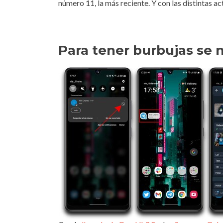
número 11, la más reciente. Y con las distintas a
Para tener burbujas se 