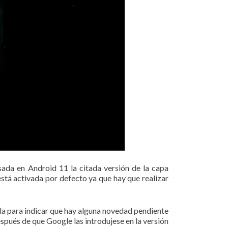
asada en Android 11 la citada versión de la capa
 está activada por defecto ya que hay que realizar
la para indicar que hay alguna novedad pendiente
spués de que Google las introdujese en la versión