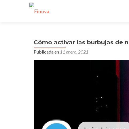
Cómo activar las burbujas de 
Publicada en
11 enero, 2021