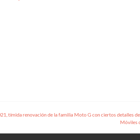
, tímida renovación de la familia Moto G con ciertos detalles de
Móviles 