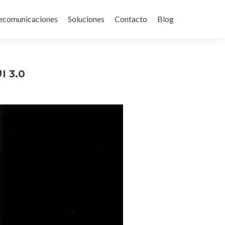
ecomunicaciones
Soluciones
Contacto
Blog
I 3.0