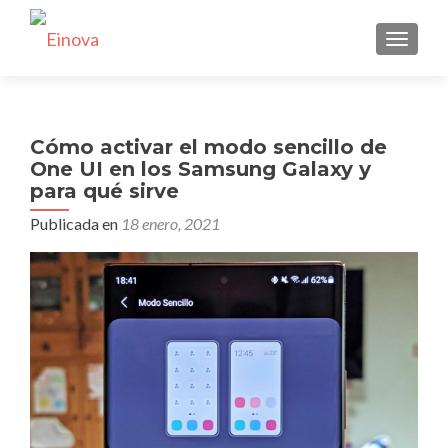
CAMBI
Cómo activar el modo sencillo de
One UI en los Samsung Galaxy y
para qué sirve
Publicada en
18 enero, 2021