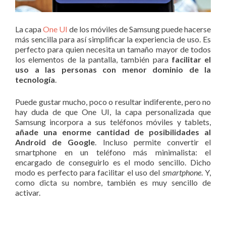
La capa
One UI
de los móviles de Samsung puede hacerse
más sencilla para así simplificar la experiencia de uso. Es
perfecto para quien necesita un tamaño mayor de todos
los elementos de la pantalla, también para
facilitar el
uso a las personas con menor dominio de la
tecnología
.
Puede gustar mucho, poco o resultar indiferente, pero no
hay duda de que One UI, la capa personalizada que
Samsung incorpora a sus teléfonos móviles y tablets,
añade una enorme cantidad de posibilidades al
Android de Google
. Incluso permite convertir el
smartphone en un teléfono más minimalista: el
encargado de conseguirlo es el modo sencillo. Dicho
modo es perfecto para facilitar el uso del
smartphone
. Y,
como dicta su nombre, también es muy sencillo de
activar.