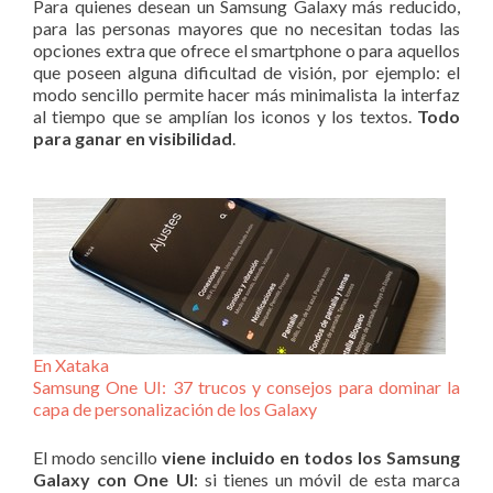
Para quienes desean un Samsung Galaxy más reducido,
para las personas mayores que no necesitan todas las
opciones extra que ofrece el smartphone o para aquellos
que poseen alguna dificultad de visión, por ejemplo: el
modo sencillo permite hacer más minimalista la interfaz
al tiempo que se amplían los iconos y los textos.
Todo
para ganar en visibilidad
.
En Xataka
Samsung One UI: 37 trucos y consejos para dominar la
capa de personalización de los Galaxy
El modo sencillo
viene incluido en todos los Samsung
Galaxy con One UI
: si tienes un móvil de esta marca