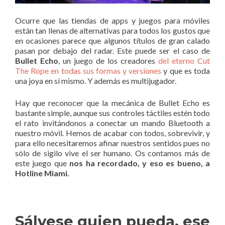
Ocurre que las tiendas de apps y juegos para móviles
están tan llenas de alternativas para todos los gustos que
en ocasiones parece que algunos títulos de gran calado
pasan por debajo del radar. Este puede ser el caso de
Bullet Echo
, un juego de los creadores
del eterno Cut
The Rope en todas sus formas y versiones
y que es toda
una joya en sí mismo. Y además es multijugador.
Hay que reconocer que la mecánica de Bullet Echo es
bastante simple, aunque sus controles táctiles estén todo
el rato invitándonos a conectar un mando Bluetooth a
nuestro móvil. Hemos de acabar con todos, sobrevivir, y
para ello necesitaremos afinar nuestros sentidos pues no
sólo de sigilo vive el ser humano. Os contamos más de
este juego que
nos ha recordado, y eso es bueno, a
Hotline Miami.
Sálvese quien pueda, ese