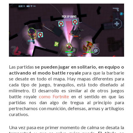
Las partidas
se pueden jugar en solitario, en equipo o
activando el modo battle royale
para que la barbarie
se desate en todo el mapa. Hay mapas diferentes para
cada tipo de juego, tranquilos, está todo diseñado al
milímetro. El desarrollo es similar al de otros juegos
battle royale
como Fortnite
en el sentido en que las
partidas nos dan algo de tregua al principio para
pertrecharnos con munición, defensas, armas y artilugios
curativos.
Una vez pasa ese primer momento de calma se desata la