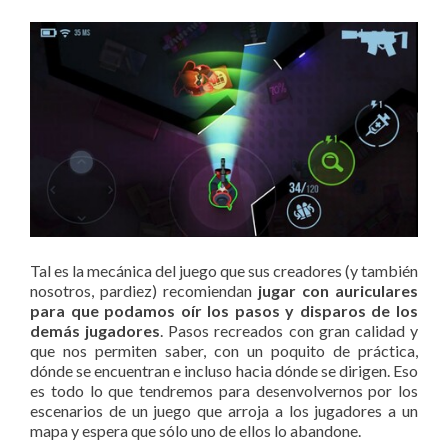
Tal es la mecánica del juego que sus creadores (y también
nosotros, pardiez) recomiendan
jugar con auriculares
para que podamos oír los pasos y disparos de los
demás jugadores
. Pasos recreados con gran calidad y
que nos permiten saber, con un poquito de práctica,
dónde se encuentran e incluso hacia dónde se dirigen. Eso
es todo lo que tendremos para desenvolvernos por los
escenarios de un juego que arroja a los jugadores a un
mapa y espera que sólo uno de ellos lo abandone.