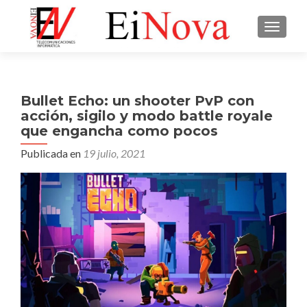
CAMBI
Bullet Echo: un shooter PvP con
acción, sigilo y modo battle royale
que engancha como pocos
Publicada en
19 julio, 2021