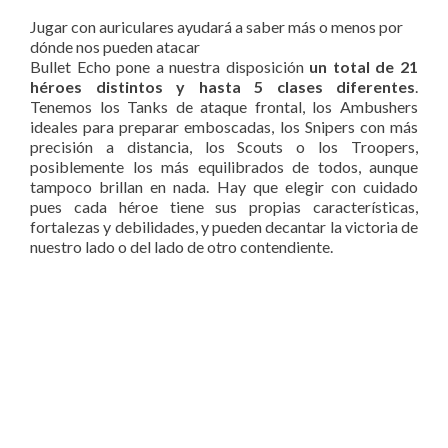
Jugar con auriculares ayudará a saber más o menos por
dónde nos pueden atacar
Bullet Echo pone a nuestra disposición
un total de 21
héroes distintos y hasta 5 clases diferentes
.
Tenemos los Tanks de ataque frontal, los Ambushers
ideales para preparar emboscadas, los Snipers con más
precisión a distancia, los Scouts o los Troopers,
posiblemente los más equilibrados de todos, aunque
tampoco brillan en nada. Hay que elegir con cuidado
pues cada héroe tiene sus propias características,
fortalezas y debilidades, y pueden decantar la victoria de
nuestro lado o del lado de otro contendiente.