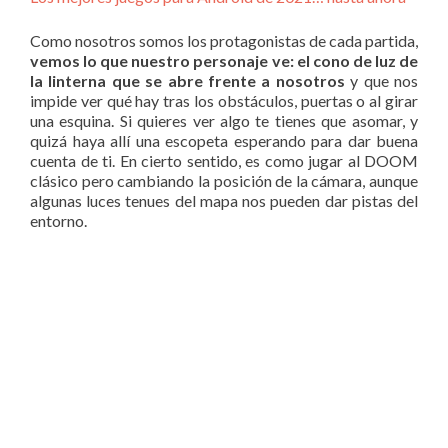
Como nosotros somos los protagonistas de cada partida,
vemos lo que nuestro personaje ve: el cono de luz de
la linterna que se abre frente a nosotros
y que nos
impide ver qué hay tras los obstáculos, puertas o al girar
una esquina. Si quieres ver algo te tienes que asomar, y
quizá haya allí una escopeta esperando para dar buena
cuenta de ti. En cierto sentido, es como jugar al DOOM
clásico pero cambiando la posición de la cámara, aunque
algunas luces tenues del mapa nos pueden dar pistas del
entorno.