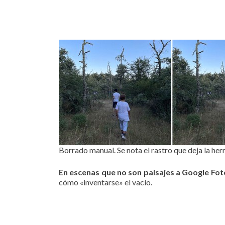
Borrado manual. Se nota el rastro que deja la he
En escenas que no son paisajes a Google Fot
cómo «inventarse» el vacío.