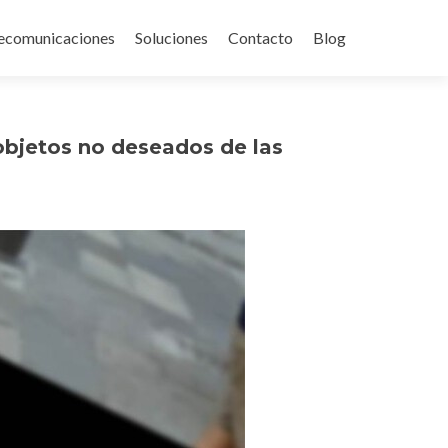
ecomunicaciones
Soluciones
Contacto
Blog
 objetos no deseados de las