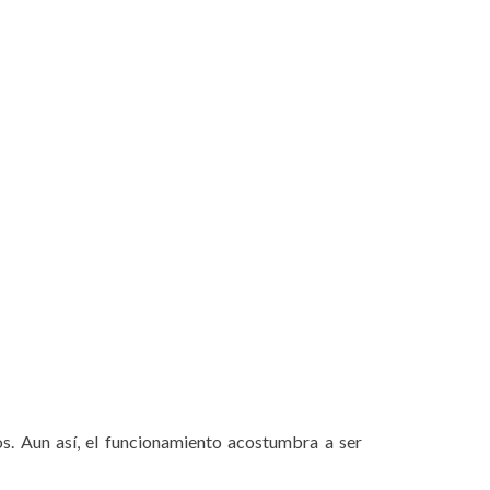
os. Aun así, el funcionamiento acostumbra a ser