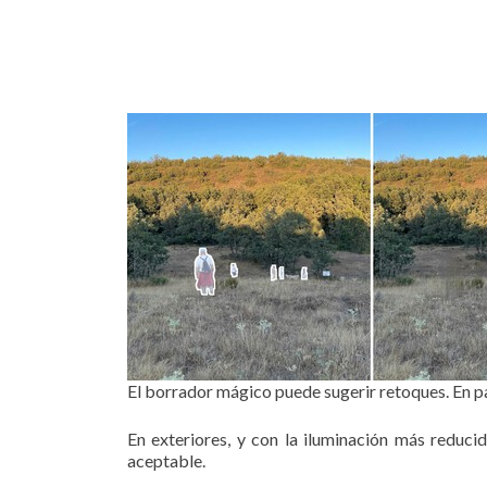
El borrador mágico puede sugerir retoques. En p
En exteriores, y con la iluminación más reduci
aceptable.