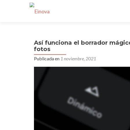
Así funciona el borrador mágic
fotos
Publicada en
1 noviembre, 2021