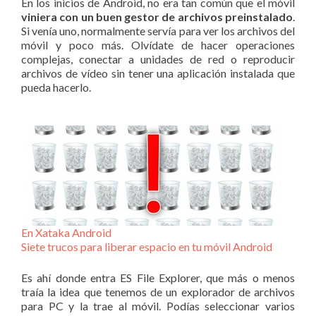
En los inicios de Android, no era tan común que el móvil
viniera con un buen gestor de archivos preinstalado
.
Si venía uno, normalmente servía para ver los archivos del
móvil y poco más. Olvídate de hacer operaciones
complejas, conectar a unidades de red o reproducir
archivos de vídeo sin tener una aplicación instalada que
pueda hacerlo.
En Xataka Android
Siete trucos para liberar espacio en tu móvil Android
Es ahí donde entra ES File Explorer, que más o menos
traía la idea que tenemos de un explorador de archivos
para PC y la trae al móvil. Podías seleccionar varios