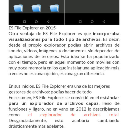
ES File Explorer en 2015
Otra ventaja de ES File Explorer es que
incorporaba
visualizaciones para todo tipo de archivos
. Es decir,
desde el propio explorador podías abrir archivos de
sonido, vídeos, imágenes y documentos sin depender de
aplicaciones de terceros. Esta idea se ha popularizado
con el tiempo, pero en aquel momento con móviles con
muy poca memoria en los que instalar una aplicación más
a veces no era una opción, era una gran diferencia.
En sus inicios, ES File Explorer era una de los mejores
gestores de archivos: podías hacer de todo
En resumen, ES File Explorer se convirtió en el
estándar
para un explorador de archivos capaz
, lleno de
funciones y ligero, no en vano en 2012 lo describíamos
como
el explorador de archivos total
.
Desgraciadamente, esto acabaría cambiando
drásticamente más adelante.