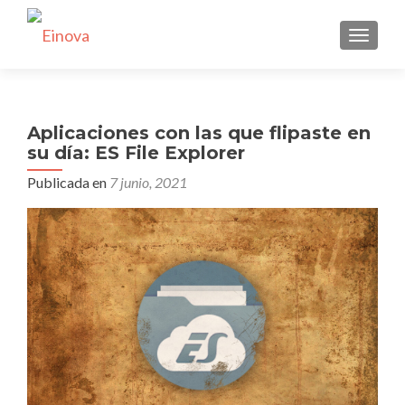
CAMBI
Aplicaciones con las que flipaste en
su día: ES File Explorer
Publicada en
7 junio, 2021