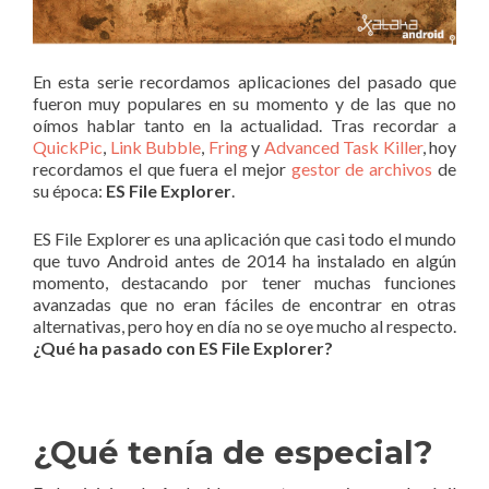
En esta serie recordamos aplicaciones del pasado que
fueron muy populares en su momento y de las que no
oímos hablar tanto en la actualidad. Tras recordar a
QuickPic
,
Link Bubble
,
Fring
y
Advanced Task Killer
, hoy
recordamos el que fuera el mejor
gestor de archivos
de
su época:
ES File Explorer
.
ES File Explorer es una aplicación que casi todo el mundo
que tuvo Android antes de 2014 ha instalado en algún
momento, destacando por tener muchas funciones
avanzadas que no eran fáciles de encontrar en otras
alternativas, pero hoy en día no se oye mucho al respecto.
¿Qué ha pasado con ES File Explorer?
¿Qué tenía de especial?