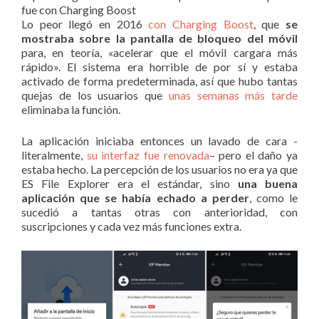
fue con Charging Boost
Lo peor llegó en 2016
con Charging Boost
, que
se
mostraba sobre la pantalla de bloqueo del móvil
para, en teoría, «acelerar que el móvil cargara más
rápido». El sistema era horrible de por sí y estaba
activado de forma predeterminada, así que hubo tantas
quejas de los usuarios que
unas semanas más tarde
eliminaba la función.
La aplicación iniciaba entonces un lavado de cara -
literalmente,
su interfaz fue renovada
– pero el daño ya
estaba hecho. La percepción de los usuarios no era ya que
ES File Explorer era el estándar, sino
una buena
aplicación que se había echado a perder
, como le
sucedió a tantas otras con anterioridad, con
suscripciones y cada vez más funciones extra.