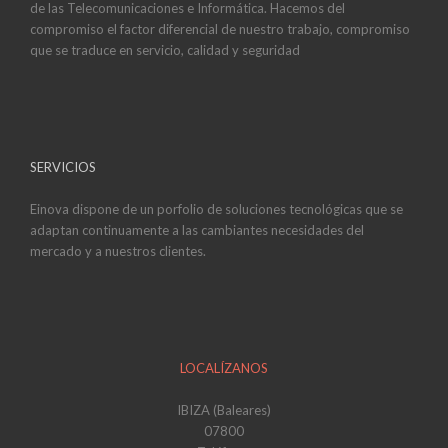
de las Telecomunicaciones e Informática. Hacemos del
compromiso el factor diferencial de nuestro trabajo, compromiso
que se traduce en servicio, calidad y seguridad
SERVICIOS
Einova dispone de un porfolio de soluciones tecnológicas que se
adaptan continuamente a las cambiantes necesidades del
mercado y a nuestros clientes.
LOCALÍZANOS
IBIZA (Baleares)
07800