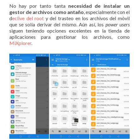
No hay por tanto tanta
necesidad de instalar un
gestor de archivos como antaño
, especialmente con el
d
eclive del root
y del trasteo en los archivos del móvil
que se solía derivar del mismo. Aún así, los
power users
siguen teniendo opciones excelentes en la tienda de
aplicaciones para gestionar los archivos, como
MiXplorer
.