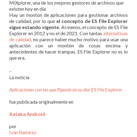
MiXplorer, una de los mejores gestores de archivos que
existen hoy en día
Hay un montón de aplicaciones para gestionar archivos
de calidad, por lo que
el concepto de ES File Explorer
sigue estando vigente
. Al menos, el concepto de ES File
Explorer en 2012 y no el de 2021. Con tantas
alternativas
de calidad
, no parece haber mucho motivo para usar una
aplicación con un montón de cosas encima y
antecedentes de hacer trampas. ES File Explorer no es lo
que era.
–
La noticia
Aplicaciones con las que flipaste en su día: ES File Explorer
fue publicada originalmente en
Xataka Android
por
Iván Ramírez