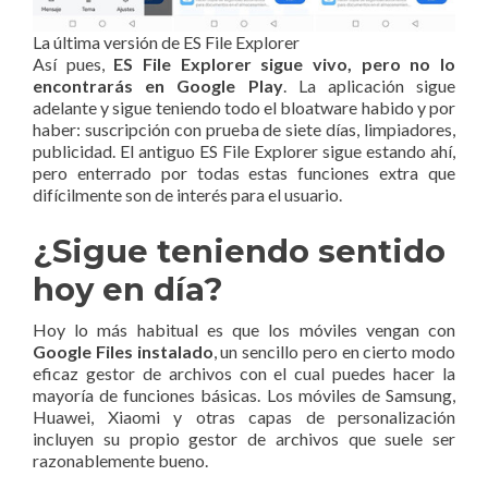
La última versión de ES File Explorer
Así pues,
ES File Explorer sigue vivo, pero no lo
encontrarás en Google Play
. La aplicación sigue
adelante y sigue teniendo todo el bloatware habido y por
haber: suscripción con prueba de siete días, limpiadores,
publicidad. El antiguo ES File Explorer sigue estando ahí,
pero enterrado por todas estas funciones extra que
difícilmente son de interés para el usuario.
¿Sigue teniendo sentido
hoy en día?
Hoy lo más habitual es que los móviles vengan con
Google Files instalado
, un sencillo pero en cierto modo
eficaz gestor de archivos con el cual puedes hacer la
mayoría de funciones básicas. Los móviles de Samsung,
Huawei, Xiaomi y otras capas de personalización
incluyen su propio gestor de archivos que suele ser
razonablemente bueno.