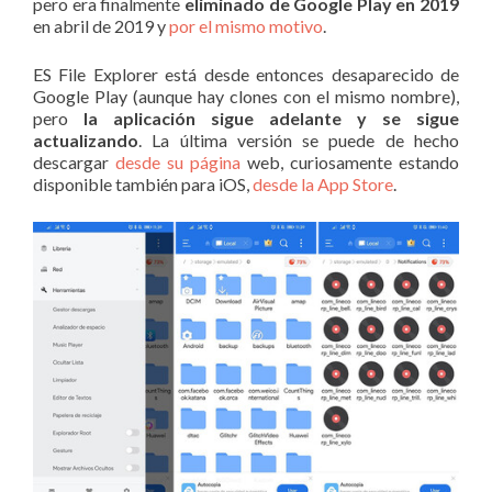
pero era finalmente
eliminado de Google Play en 2019
en abril de 2019 y
por el mismo motivo
.
ES File Explorer está desde entonces desaparecido de
Google Play (aunque hay clones con el mismo nombre),
pero
la aplicación sigue adelante y se sigue
actualizando
. La última versión se puede de hecho
descargar
desde su página
web, curiosamente estando
disponible también para iOS,
desde la App Store
.