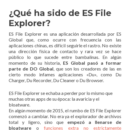
¿Qué ha sido de ES File
Explorer?
ES File Explorer es una aplicación desarrollada por ES
Global que, como ocurre con frecuencia con las
aplicaciones chinas, es difícil seguirle el rastro. No existe
una dirección física de contacto y rara vez se hace
público lo que sucede entre bambalinas. En algún
momento de su historia,
ES Global pasó a formar
parte de DO Global
, que son los creadores de las en
cierto modo infames aplicaciones «Du», como Du
Charger, Du Recorder, Du Cleaner o Du Browser.
ES File Explorer se echaba a perder por lo mismo que
muchas otras apps de su época: la avaricia y el
bloatware.
En algún momento de 2015, el rumbo de ES File Explorer
comenzó a cambiar. No era ya el explorador de archivos
total y ligero, sino que
empezó a llenarse de
bloatware
o
funciones extra no estrictamente