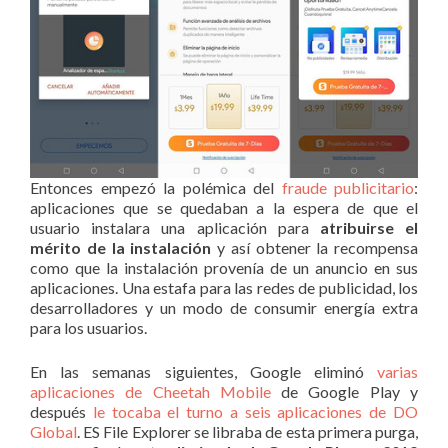
Entonces empezó la polémica del
fraude publicitario
:
aplicaciones que se quedaban a la espera de que el
usuario instalara una aplicación para
atribuirse el
mérito de la instalación
y así obtener la recompensa
como que la instalación provenía de un anuncio en sus
aplicaciones. Una estafa para las redes de publicidad, los
desarrolladores y un modo de consumir energía extra
para los usuarios.
En las semanas siguientes, Google eliminó
varias
aplicaciones de Cheetah Mobile
de Google Play y
después
le tocaba el turno a seis aplicaciones de DO
Global
. ES File Explorer se libraba de esta primera purga,