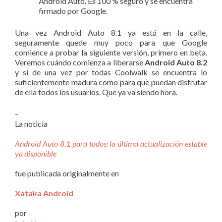
Android Auto. Es 100 % seguro y se encuentra
firmado por Google.
Una vez Android Auto 8.1 ya está en la calle,
seguramente quede muy poco para que Google
comience a probar la siguiente versión, primero en beta.
Veremos cuándo comienza a liberarse
Android Auto 8.2
y si de una vez por todas Coolwalk se encuentra lo
suficientemente madura como para que puedan disfrutar
de ella todos los usuarios. Que ya va siendo hora.
–
La noticia
Android Auto 8.1 para todos: la última actualización estable
ya disponible
fue publicada originalmente en
Xataka Android
por