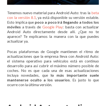
Tenemos nuevo material para Android Auto: tras la
beta
con la versión 8.1
, ya está disponible su versión estable.
Esto implica que
poco a poco irá llegando a todos los
móviles
a través de
Google Play
: basta con actualizar
Android Auto directamente desde allí. ¿Que no te
aparece? Te explicamos la manera con la que puedes
actualizar ya.
Pocas plataformas de Google mantienen el ritmo de
actualizaciones que la empresa lleva con Android Auto:
el sistema operativo para vehículos está en continuo
desarrollo para así cubrir el máximo número posible de
coches. No es que cada una de esas actualizaciones
incluya novedades, que
lo más importante suele
mantenerse oculto a los usuarios
. Es justo lo que
ocurre con la última versión.