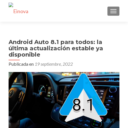
CAMBI
Android Auto 8.1 para todos: la
última actualización estable ya
disponible
Publicada en
19 septiembre, 2022