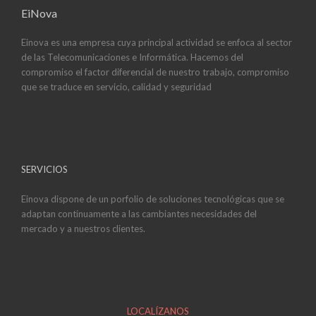
EiNova
Einova es una empresa cuya principal actividad se enfoca al sector
de las Telecomunicaciones e Informática. Hacemos del
compromiso el factor diferencial de nuestro trabajo, compromiso
que se traduce en servicio, calidad y seguridad
SERVICIOS
Einova dispone de un porfolio de soluciones tecnológicas que se
adaptan continuamente a las cambiantes necesidades del
mercado y a nuestros clientes.
LOCALÍZANOS