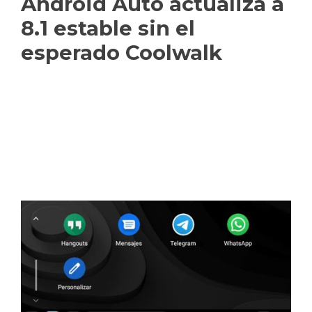
Android Auto actualiza a
8.1 estable sin el
esperado Coolwalk