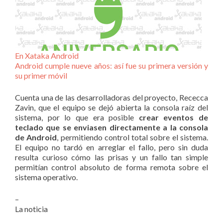
En Xataka Android
Android cumple nueve años: así fue su primera versión y
su primer móvil
Cuenta una de las desarrolladoras del proyecto, Rececca
Zavin, que el equipo se dejó abierta la consola raíz del
sistema, por lo que era posible
crear eventos de
teclado que se enviasen directamente a la consola
de Android
, permitiendo control total sobre el sistema.
El equipo no tardó en arreglar el fallo, pero sin duda
resulta curioso cómo las prisas y un fallo tan simple
permitían control absoluto de forma remota sobre el
sistema operativo.
–
La noticia