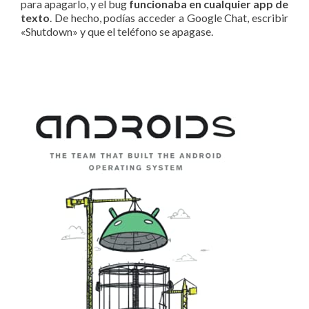
para apagarlo, y el bug
funcionaba en cualquier app de
texto
. De hecho, podías acceder a Google Chat, escribir
«Shutdown» y que el teléfono se apagase.