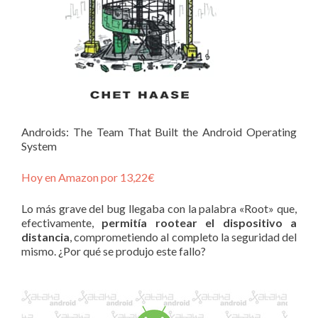
Androids: The Team That Built the Android Operating
System
Hoy en Amazon por 13,22€
Lo más grave del bug llegaba con la palabra «Root» que,
efectivamente,
permitía rootear el dispositivo a
distancia
, comprometiendo al completo la seguridad del
mismo. ¿Por qué se produjo este fallo?