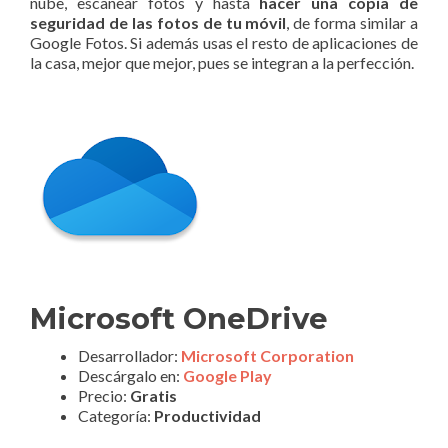
nube, escanear fotos y hasta
hacer una copia de
seguridad de las fotos de tu móvil
, de forma similar a
Google Fotos. Si además usas el resto de aplicaciones de
la casa, mejor que mejor, pues se integran a la perfección.
Microsoft OneDrive
Desarrollador:
Microsoft Corporation
Descárgalo en:
Google Play
Precio:
Gratis
Categoría:
Productividad