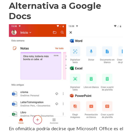
Alternativa a Google
Docs
En ofimática podría decirse que Microsoft Office es el