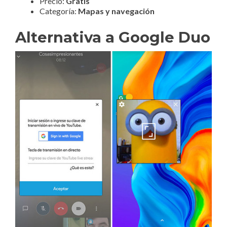
Precio:
Gratis
Categoría:
Mapas y navegación
Alternativa a Google Duo