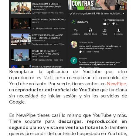
Reemplazar la aplicación de YouTube por otro
reproductor es fácil, pero reemplazar el contenido de
YouTube no tanto. Por suerte, tienes ambos en
NewPipe
,
un
reproductor extraoficial de YouTube
que funciona
sin necesidad de iniciar sesión y sin los servicios de
Google.
En NewPipe tienes casi lo mismo que YouTube y más.
Tiene soporte para
descargas, reproducción en
segundo plano y vista en ventana flotante
. Si también
quieres prescindir del contenido hospedado en YouTube,