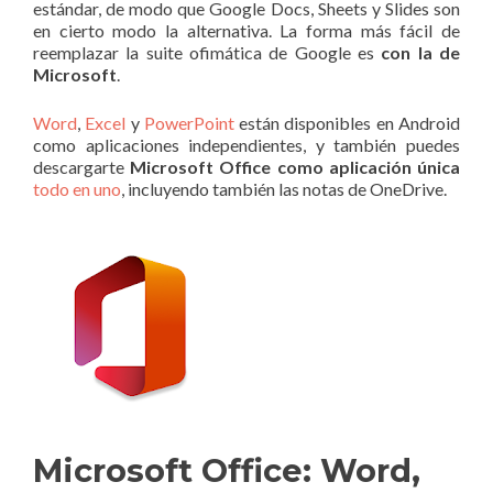
estándar, de modo que Google Docs, Sheets y Slides son
en cierto modo la alternativa. La forma más fácil de
reemplazar la suite ofimática de Google es
con la de
Microsoft
.
Word
,
Excel
y
PowerPoint
están disponibles en Android
como aplicaciones independientes, y también puedes
descargarte
Microsoft Office como aplicación única
todo en uno
, incluyendo también las notas de OneDrive.
Microsoft Office: Word,