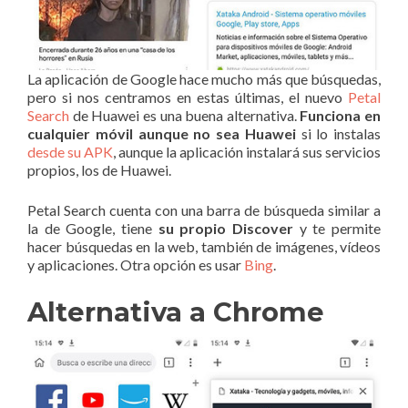
La aplicación de Google hace mucho más que búsquedas,
pero si nos centramos en estas últimas, el nuevo
Petal
Search
de Huawei es una buena alternativa.
Funciona en
cualquier móvil aunque no sea Huawei
si lo instalas
desde su APK
, aunque la aplicación instalará sus servicios
propios, los de Huawei.
Petal Search cuenta con una barra de búsqueda similar a
la de Google, tiene
su propio Discover
y te permite
hacer búsquedas en la web, también de imágenes, vídeos
y aplicaciones. Otra opción es usar
Bing
.
Alternativa a Chrome