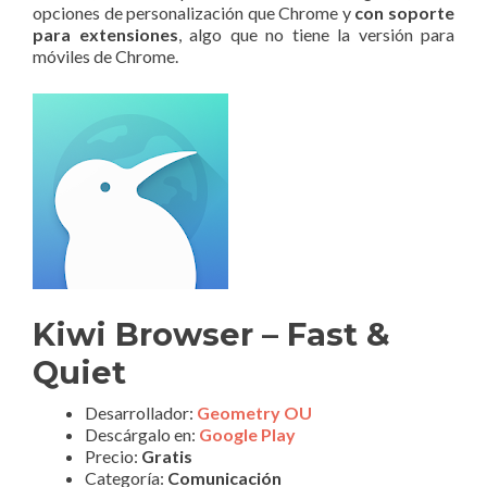
opciones de personalización que Chrome y
con soporte
para extensiones
, algo que no tiene la versión para
móviles de Chrome.
Kiwi Browser – Fast &
Quiet
Desarrollador:
Geometry OU
Descárgalo en:
Google Play
Precio:
Gratis
Categoría:
Comunicación