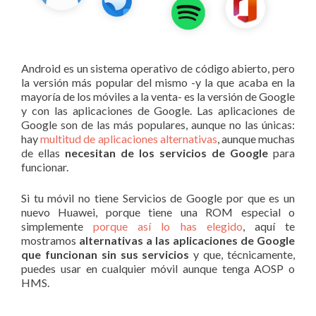
Android es un sistema operativo de código abierto, pero
la versión más popular del mismo -y la que acaba en la
mayoría de los móviles a la venta- es la versión de Google
y con las aplicaciones de Google. Las aplicaciones de
Google son de las más populares, aunque no las únicas:
hay
multitud de aplicaciones alternativas
, aunque muchas
de ellas
necesitan de los servicios de Google
para
funcionar.
Si tu móvil no tiene Servicios de Google por que es un
nuevo Huawei, porque tiene una ROM especial o
simplemente
porque así lo has elegido
, aquí te
mostramos
alternativas a las aplicaciones de Google
que funcionan sin sus servicios
y que, técnicamente,
puedes usar en cualquier móvil aunque tenga AOSP o
HMS.