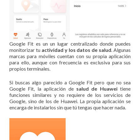
Google Fit es un un lugar centralizado donde puedes
monitorizar tu
actividad y los datos de salud
. Algunas
marcas para móviles cuentan con su propia aplicación
para ello, aunque con frecuencia es exclusiva para sus
propios terminales.
Si buscas algo parecido a Google Fit pero que no sea
Google Fit, la aplicación de
salud de Huawei
tiene
funciones similares y no requiere de los servicios de
Google, sino de los de Huawei. La propia aplicación se
encarga de instalarlos sin que tú tengas que hacer nada.