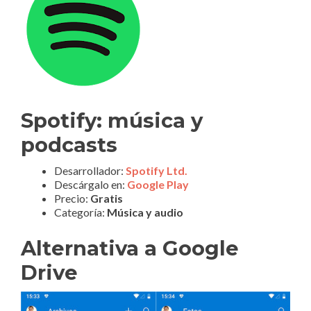
Spotify: música y
podcasts
Desarrollador:
Spotify Ltd.
Descárgalo en:
Google Play
Precio:
Gratis
Categoría:
Música y audio
Alternativa a Google
Drive