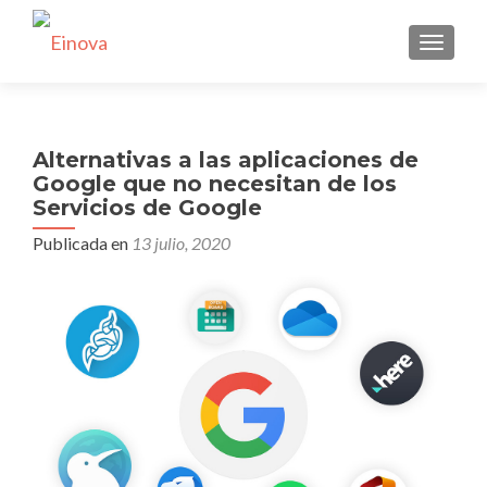
CAMBI
Alternativas a las aplicaciones de
Google que no necesitan de los
Servicios de Google
Publicada en
13 julio, 2020