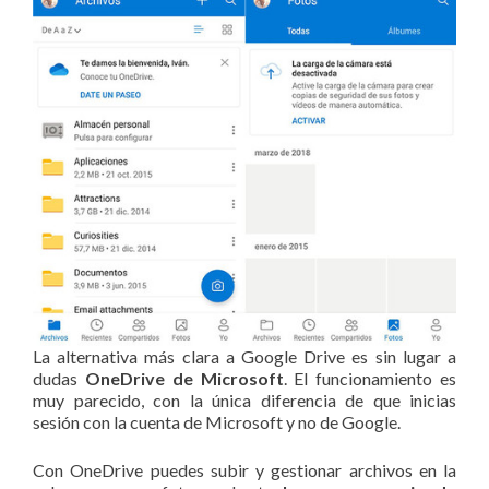
La alternativa más clara a Google Drive es sin lugar a
dudas
OneDrive de Microsoft
. El funcionamiento es
muy parecido, con la única diferencia de que inicias
sesión con la cuenta de Microsoft y no de Google.
Con OneDrive puedes subir y gestionar archivos en la