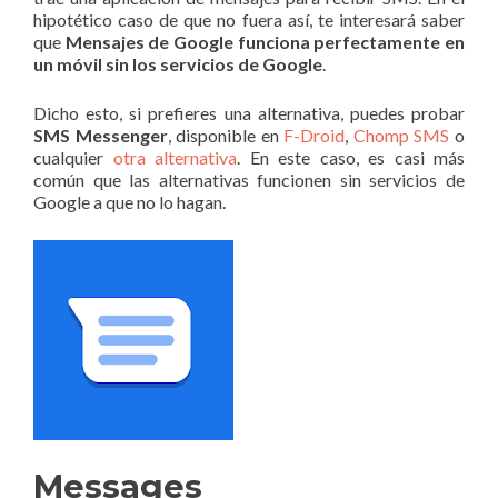
hipotético caso de que no fuera así, te interesará saber
que
Mensajes de Google funciona perfectamente en
un móvil sin los servicios de Google
.
Dicho esto, si prefieres una alternativa, puedes probar
SMS Messenger
, disponible en
F-Droid
,
Chomp SMS
o
cualquier
otra alternativa
. En este caso, es casi más
común que las alternativas funcionen sin servicios de
Google a que no lo hagan.
Messages