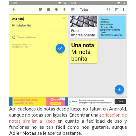
Aplicaciones de notas desde luego no faltan en Android,
aunque no todas son iguales. Encontrar una a
plicación de
notas similar a Keep
en cuanto a facilidad de uso y
funciones no es tan fácil como nos gustaría, aunque
Adler Notas
se le acerca bastante.