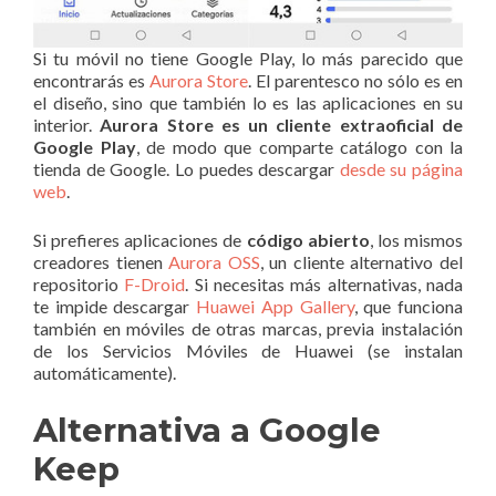
Si tu móvil no tiene Google Play, lo más parecido que
encontrarás es
Aurora Store
. El parentesco no sólo es en
el diseño, sino que también lo es las aplicaciones en su
interior.
Aurora Store es un cliente extraoficial de
Google Play
, de modo que comparte catálogo con la
tienda de Google. Lo puedes descargar
desde su página
web
.
Si prefieres aplicaciones de
código abierto
, los mismos
creadores tienen
Aurora OSS
, un cliente alternativo del
repositorio
F-Droid
. Si necesitas más alternativas, nada
te impide descargar
Huawei App Gallery
, que funciona
también en móviles de otras marcas, previa instalación
de los Servicios Móviles de Huawei (se instalan
automáticamente).
Alternativa a Google
Keep