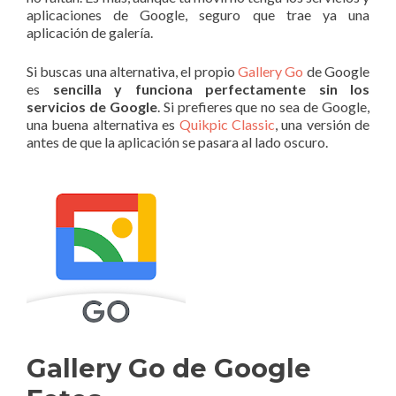
aplicaciones de Google, seguro que trae ya una
aplicación de galería.
Si buscas una alternativa, el propio
Gallery Go
de Google
es
sencilla y funciona perfectamente sin los
servicios de Google
. Si prefieres que no sea de Google,
una buena alternativa es
Quikpic Classic
, una versión de
antes de que la aplicación se pasara al lado oscuro.
Gallery Go de Google