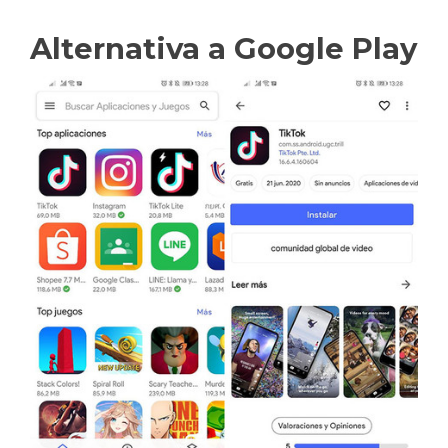
Alternativa a Google Play