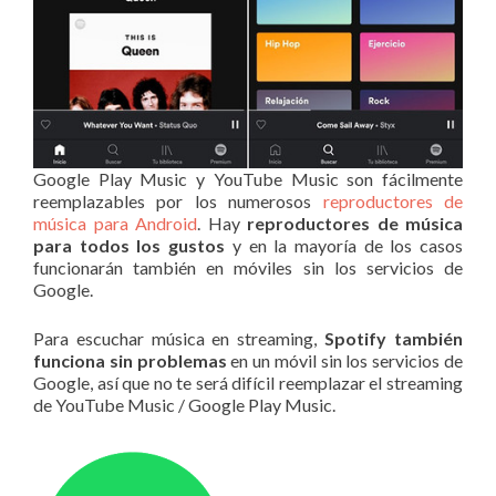
Google Play Music y YouTube Music son fácilmente
reemplazables por los numerosos
reproductores de
música para Android
. Hay
reproductores de música
para todos los gustos
y en la mayoría de los casos
funcionarán también en móviles sin los servicios de
Google.
Para escuchar música en streaming,
Spotify también
funciona sin problemas
en un móvil sin los servicios de
Google, así que no te será difícil reemplazar el streaming
de YouTube Music / Google Play Music.