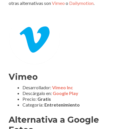
otras alternativas son
Vimeo
o
Dailymotion
.
Vimeo
Desarrollador:
Vimeo Inc
Descárgalo en:
Google Play
Precio:
Gratis
Categoría:
Entretenimiento
Alternativa a Google