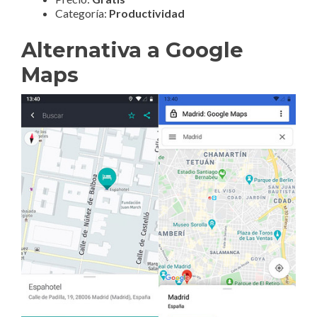
Categoría:
Productividad
Alternativa a Google
Maps