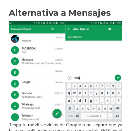
Alternativa a Mensajes
Tenga tu móvil servicios de Google o no, seguro que ya
trae una aplicación de mensajes para recibir SMS. En el