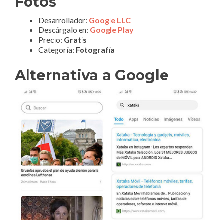
Fotos
Desarrollador:
Google LLC
Descárgalo en:
Google Play
Precio:
Gratis
Categoría:
Fotografía
Alternativa a Google