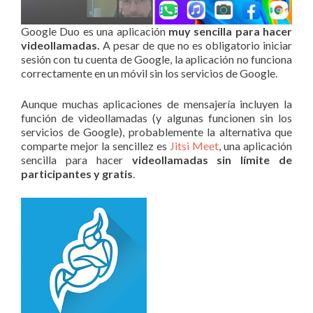
Google Duo es una aplicación
muy sencilla para hacer
videollamadas.
A pesar de que no es obligatorio iniciar
sesión con tu cuenta de Google, la aplicación no funciona
correctamente en un móvil sin los servicios de Google.
Aunque muchas aplicaciones de mensajería incluyen la
función de videollamadas (y algunas funcionen sin los
servicios de Google), probablemente la alternativa que
comparte mejor la sencillez es
Jitsi Meet
, una aplicación
sencilla para hacer
videollamadas sin límite de
participantes y gratis
.