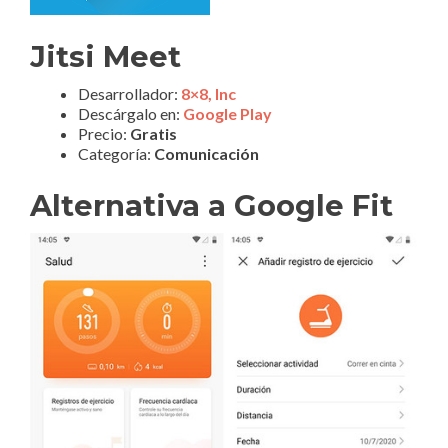
Jitsi Meet
Desarrollador:
8×8, Inc
Descárgalo en:
Google Play
Precio:
Gratis
Categoría:
Comunicación
Alternativa a Google Fit