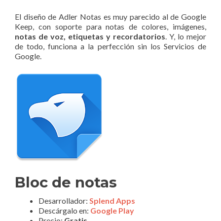
El diseño de Adler Notas es muy parecido al de Google
Keep, con soporte para notas de colores, imágenes,
notas de voz, etiquetas y recordatorios
. Y, lo mejor
de todo, funciona a la perfección sin los Servicios de
Google.
Bloc de notas
Desarrollador:
Splend Apps
Descárgalo en:
Google Play
Precio:
Gratis