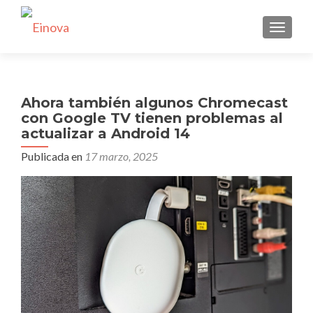
CAMBI
Ahora también algunos Chromecast
con Google TV tienen problemas al
actualizar a Android 14
Publicada en
17 marzo, 2025