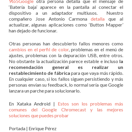
9to5Google
otra persona detalla que el mensaje de
‘Batería baja’ aparece en la pantalla al conectar el
dispositivo a un adaptador multiusos. Nuestro
compañero Jose Antonio Carmona
detalla
que al
actualizar, algunas aplicaciones como ‘Button Mapper’
han dejado de funcionar.
Otras personas han descubierto fallos menores como
cambios en el perfil de color
, problemas en el menú de
ajustes, problemas con la depuración USB, entre otros.
No obstante la actualización parece estable e incluso
la
recomendación general es realizar un
restablecimiento de fábrica
para que vaya más rápido.
En cualquier caso, si los fallos siguen persistiendo y más
personas envían su feedback, lo normal sería que Google
lanzara un parche para solucionarlo.
En Xataka Android |
Estos son los problemas más
comunes del Google Chromecast y las mejores
soluciones que puedes probar
Portada | Enrique Pérez