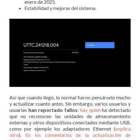
enero de 2025.
Estabilidad y mejoras del sistema.
Así que cuando llegó, lo normal fue no pensárselo mucho
y actualizar cuanto antes. Sin embargo, varios usuarios y
usuarias
han reportado fallos
:
hay quien
ha detectado
que no reconocen las unidades de almacenamiento
externas y otros dispositivos conectados mediante USB,
como por ejemplo los adaptadores Ethernet (
explica
otro
).
En los comentarios de la actualización de