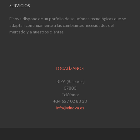
SERVICIOS
Einova dispone de un porfolio de soluciones tecnológicas que se
adaptan continuamente a las cambiantes necesidades del
mercado y a nuestros clientes.
LOCALÍZANOS
IBIZA (Baleares)
07800
Teléfono:
+34 627 02 88 38
info@einova.es