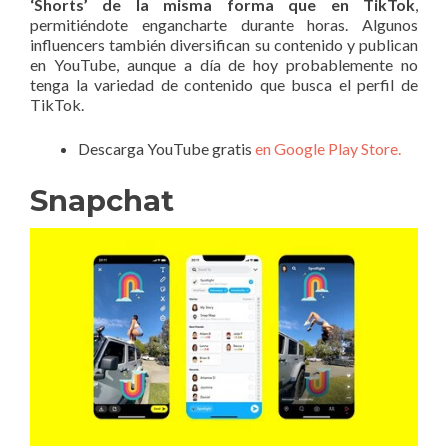
‘Shorts’ de la misma forma que en TikTok
,
permitiéndote engancharte durante horas. Algunos
influencers también diversifican su contenido y publican
en YouTube, aunque a día de hoy probablemente no
tenga la variedad de contenido que busca el perfil de
TikTok.
Descarga YouTube gratis
en Google Play Store.
Snapchat