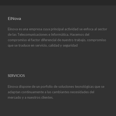
EiNova
Einova es una empresa cuya principal actividad se enfoca al sector
de las Telecomunicaciones e Informática. Hacemos del
compromiso el factor diferencial de nuestro trabajo, compromiso
que se traduce en servicio, calidad y seguridad
SERVICIOS
Einova dispone de un porfolio de soluciones tecnológicas que se
adaptan continuamente a las cambiantes necesidades del
mercado y a nuestros clientes.