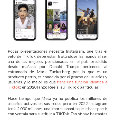
Pocas presentaciones necesita Instagram, que tras el
veto de TikTok debe estar frotándose las manos al ser
una de las mejores posicionadas en el país presidido
desde mañana por Donald Trump: pertenece al
entramado de Mark Zuckerberg por lo que es un
producto patrio, es conocida por el grueso de usuarios y
usuarias y lo mejor es que
tiene una función idéntica a
Tiktok
:
en 2020 lanzó Reels, su TikTok particular
.
Hace tiempo que Meta ya no publica los millones de
usuarios activos en sus redes pero en 2022 Instagram
tenía 2.000 millones, una impresionante que le hace partir
con ventaja para sustituir a TikTok. Eso sí: hay bastantes