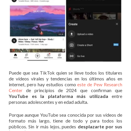
Puede que sea TikTok quien se lleve todos los titulares
de vídeos virales y tendencias en los últimos años en
internet, pero hay estudios como
este de Pew Research
Center
de principios de 2024 que confirman que
YouTube es la plataforma más utilizada
entre
personas adolescentes y en edad adulta.
Porque aunque YouTube sea conocida por sus vídeos de
formato más largo, tiene de todo y para todos los
públicos. Sin ir más lejos, puedes
desplazarte por sus