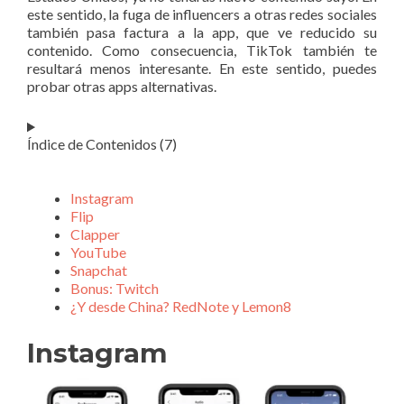
este sentido, la fuga de influencers a otras redes sociales
también pasa factura a la app, que ve reducido su
contenido. Como consecuencia, TikTok también te
resultará menos interesante. En este sentido, puedes
probar otras apps alternativas.
Índice de Contenidos (7)
Instagram
Flip
Clapper
YouTube
Snapchat
Bonus: Twitch
¿Y desde China? RedNote y Lemon8
Instagram