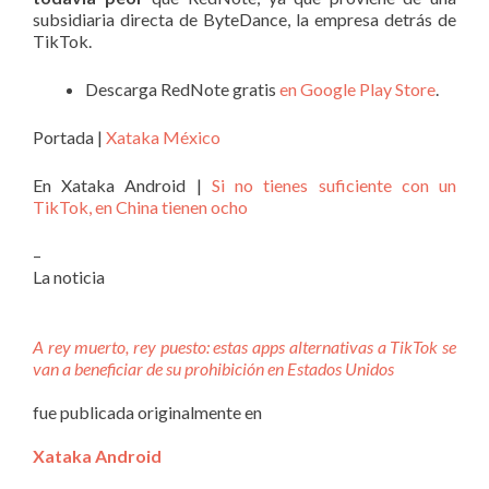
subsidiaria directa de ByteDance, la empresa detrás de
TikTok.
Descarga RedNote gratis
en Google Play Store
.
Portada |
Xataka México
En Xataka Android |
Si no tienes suficiente con un
TikTok, en China tienen ocho
–
La noticia
A rey muerto, rey puesto: estas apps alternativas a TikTok se
van a beneficiar de su prohibición en Estados Unidos
fue publicada originalmente en
Xataka Android