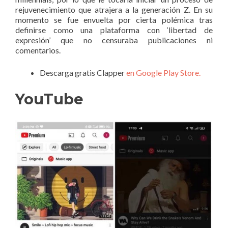
rejuvenecimiento que atrajera a la generación Z. En su
momento se fue envuelta por cierta polémica tras
definirse como una plataforma con ‘libertad de
expresión’ que no censuraba publicaciones ni
comentarios.
Descarga gratis Clapper
en Google Play Store.
YouTube