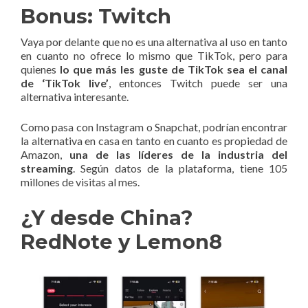
Bonus: Twitch
Vaya por delante que no es una alternativa al uso en tanto
en cuanto no ofrece lo mismo que TikTok, pero para
quienes
lo que más les guste de TikTok sea el canal
de ‘TikTok live’
, entonces Twitch puede ser una
alternativa interesante.
Como pasa con Instagram o Snapchat, podrían encontrar
la alternativa en casa en tanto en cuanto es propiedad de
Amazon,
una de las líderes de la industria del
streaming
. Según datos de la plataforma, tiene 105
millones de visitas al mes.
¿Y desde China?
RedNote y Lemon8