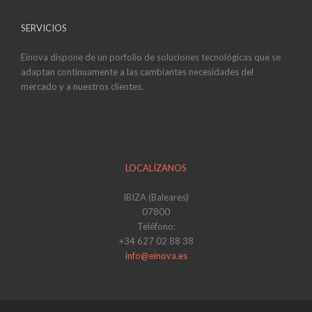
SERVICIOS
Einova dispone de un porfolio de soluciones tecnológicas que se
adaptan continuamente a las cambiantes necesidades del
mercado y a nuestros clientes.
LOCALÍZANOS
IBIZA (Baleares)
07800
Teléfono:
+34 627 02 88 38
info@einova.es