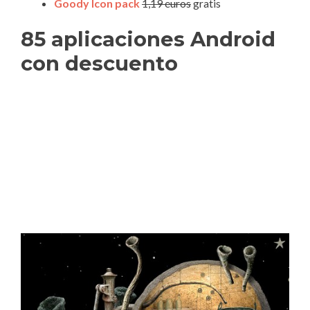
Goody Icon pack
1,19 euros
gratis
85 aplicaciones Android
con descuento