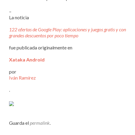
–
La noticia
122 ofertas de Google Play: aplicaciones y juegos gratis y con
grandes descuentos por poco tiempo
fue publicada originalmente en
Xataka Android
por
Iván Ramírez
.
Guarda el
permalink
.