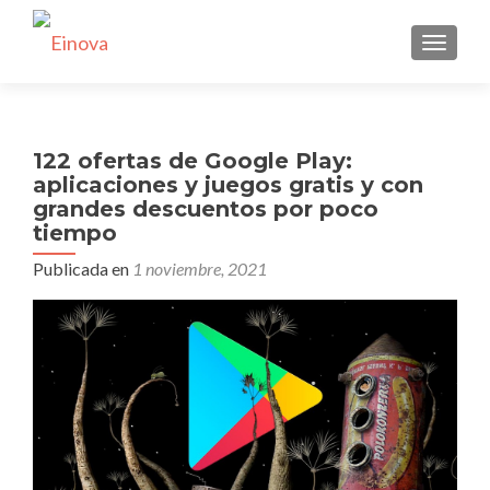
CAMBI
122 ofertas de Google Play:
aplicaciones y juegos gratis y con
grandes descuentos por poco
tiempo
Publicada en
1 noviembre, 2021