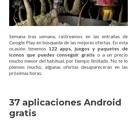
Semana tras semana, rastreamos en las entrañas de
Google Play en búsqueda de las mejores ofertas. En esta
ocasión tenemos
122 apps, juegos y paquetes de
iconos que puedes conseguir gratis
o a un precio
mucho menor del habitual, por tiempo limitado. No te lo
pienses mucho, algunas ofertas desaparecerán en las
próximas horas.
37 aplicaciones Android
gratis