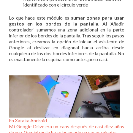
identificado con el círculo verde
Lo que hace este módulo es
sumar zonas para usar
gestos en los bordes de la pantalla
. Al ‘Añadir
controlador’ sumamos una zona adicional en la parte
inferior de los bordes de la pantalla. Tras seguir los pasos
anteriores, creamos la opción de iniciar el asistente de
Google al deslizar en diagonal hacia arriba desde
cualquiera de los dos bordes inferiores de la pantalla. No
es exactamente la esquina, como antes, pero casi.
En Xataka Android
Mi Google Drive era un caos después de casi diez años
de uso. Gemini me lo ha solucionado en pocos minutos