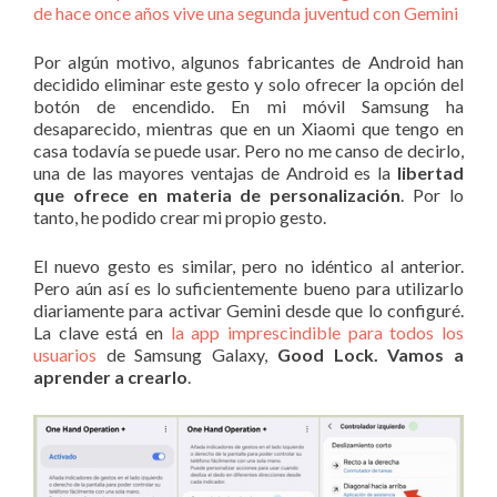
de hace once años vive una segunda juventud con Gemini
Por algún motivo, algunos fabricantes de Android han
decidido eliminar este gesto y solo ofrecer la opción del
botón de encendido. En mi móvil Samsung ha
desaparecido, mientras que en un Xiaomi que tengo en
casa todavía se puede usar. Pero no me canso de decirlo,
una de las mayores ventajas de Android es la
libertad
que ofrece en materia de personalización
. Por lo
tanto, he podido crear mi propio gesto.
El nuevo gesto es similar, pero no idéntico al anterior.
Pero aún así es lo suficientemente bueno para utilizarlo
diariamente para activar Gemini desde que lo configuré.
La clave está en
la app imprescindible para todos los
usuarios
de Samsung Galaxy,
Good Lock. Vamos a
aprender a crearlo
.