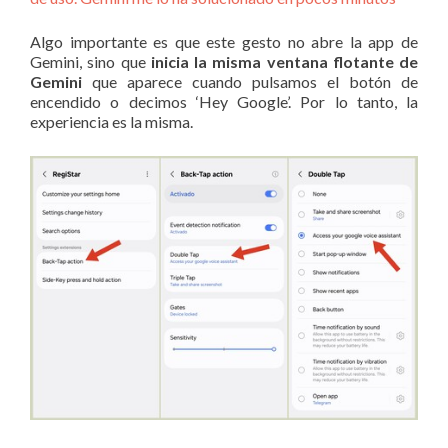
Algo importante es que este gesto no abre la app de
Gemini, sino que
inicia la misma ventana flotante de
Gemini
que aparece cuando pulsamos el botón de
encendido o decimos ‘Hey Google’. Por lo tanto, la
experiencia es la misma.