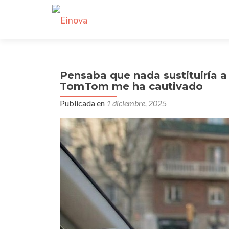
Pensaba que nada sustituiría a
TomTom me ha cautivado
Publicada en
1 diciembre, 2025