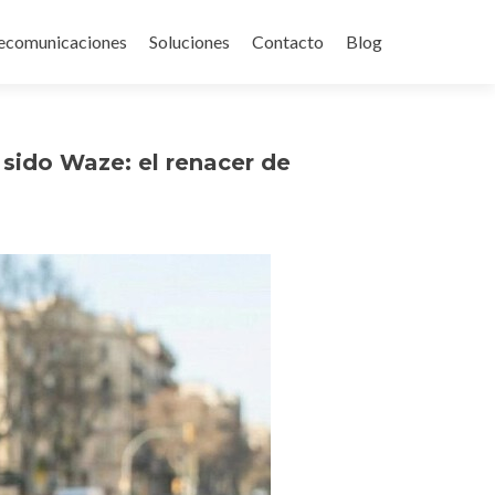
ecomunicaciones
Soluciones
Contacto
Blog
sido Waze: el renacer de