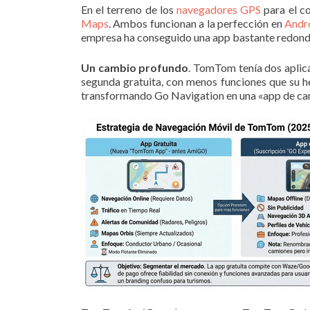
En el terreno de los
navegadores GPS
para el c
Maps
. Ambos funcionan a la perfección en
Andr
empresa ha conseguido una app bastante redond
Un cambio profundo
. TomTom tenía dos aplic
segunda gratuita, con menos funciones que su h
transformando Go Navigation en una «app de c