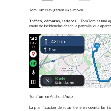
TomTom Navigation en el móvil
Tráfico, cámaras, radares
… TomTom es una app 
envío de incidencias desde la pantalla, que aparec
TomTom en Android Auto
La planificación de rutas tiene en cuenta las 