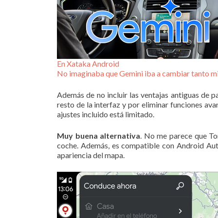
En Xataka Android
No imaginaba que Gemini iba a cambiar tanto mi
Además de no incluir las ventajas antiguas de
resto de la interfaz y por eliminar funciones av
ajustes incluido está limitado.
Muy buena alternativa
. No me parece que To
coche. Además, es compatible con Android Auto,
apariencia del mapa.