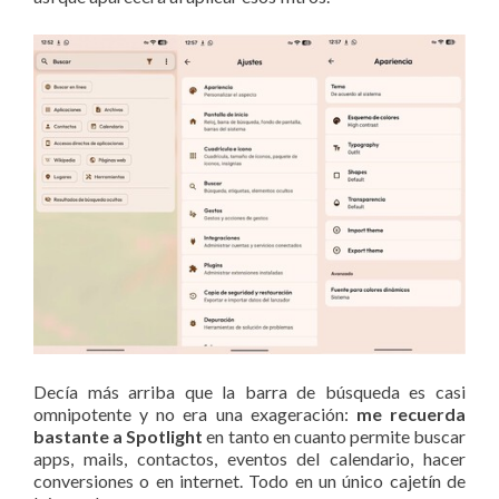
Decía más arriba que la barra de búsqueda es casi
omnipotente y no era una exageración:
me recuerda
bastante a Spotlight
en tanto en cuanto permite buscar
apps, mails, contactos, eventos del calendario, hacer
conversiones o en internet. Todo en un único cajetín de