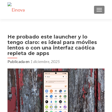
CAMBI
He probado este launcher y lo
tengo claro: es ideal para móviles
lentos o con una interfaz caótica
repleta de apps
Publicada en
1 diciembre, 2025