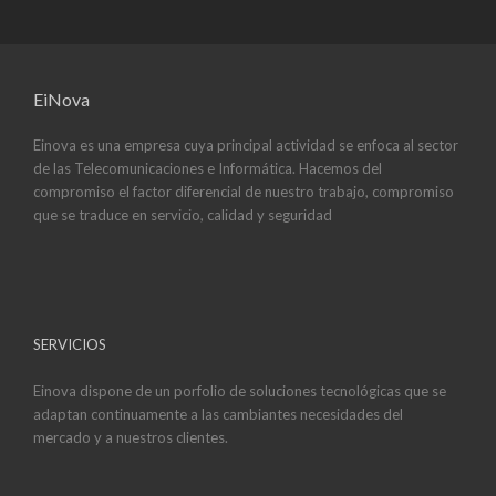
EiNova
Einova es una empresa cuya principal actividad se enfoca al sector
de las Telecomunicaciones e Informática. Hacemos del
compromiso el factor diferencial de nuestro trabajo, compromiso
que se traduce en servicio, calidad y seguridad
SERVICIOS
Einova dispone de un porfolio de soluciones tecnológicas que se
adaptan continuamente a las cambiantes necesidades del
mercado y a nuestros clientes.