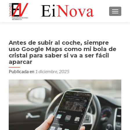
CAMBI
Antes de subir al coche, siempre
uso Google Maps como mi bola de
cristal para saber si va a ser fácil
aparcar
Publicada en
1 diciembre, 2025