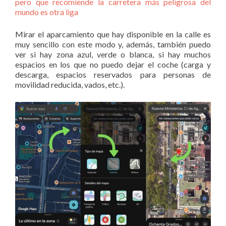
pero que recomiende la carretera más peligrosa del
mundo es otra liga
Mirar el aparcamiento que hay disponible en la calle es
muy sencillo con este modo y, además, también puedo
ver si hay zona azul, verde o blanca, si hay muchos
espacios en los que no puedo dejar el coche (carga y
descarga, espacios reservados para personas de
movilidad reducida, vados, etc.).