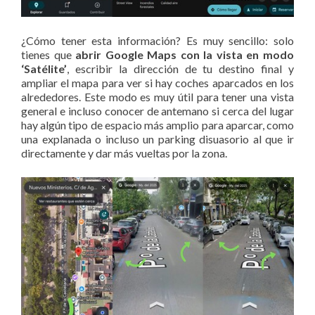
¿Cómo tener esta información? Es muy sencillo: solo
tienes que
abrir Google Maps con la vista en modo
‘Satélite’
, escribir la dirección de tu destino final y
ampliar el mapa para ver si hay coches aparcados en los
alrededores. Este modo es muy útil para tener una vista
general e incluso conocer de antemano si cerca del lugar
hay algún tipo de espacio más amplio para aparcar, como
una explanada o incluso un parking disuasorio al que ir
directamente y dar más vueltas por la zona.