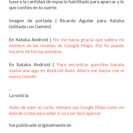
base a la cantidad de espacio habilitado para aparcar y lo
que confíes en tu suerte.
Imagen de portada | Ricardo Aguilar para Xataka
(editada con Gemini)
En Xataka Android |
No me hacía gracia que saliera mi
nombre en las reseñas de Google Maps. Por fin puedo
hacerlo de forma anónima
En Xataka Android |
Para encontrar gasolina barata
usaba una app en Android Auto. Ahora me basta con el
nuevo Gemini
–
La noticia
Antes de subir al coche, siempre uso Google Maps como mi
bola de cristal para saber si va a ser fácil aparcar
fue publicada originalmente en