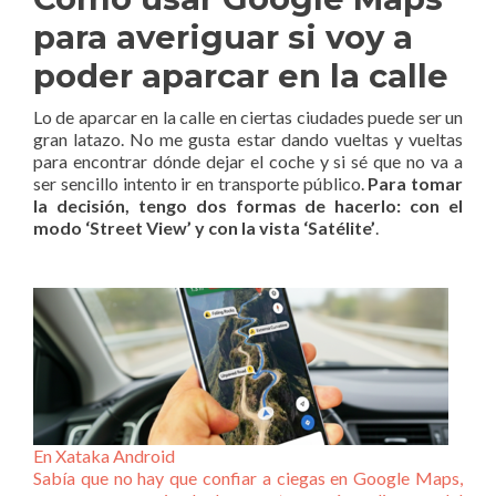
para averiguar si voy a
poder aparcar en la calle
Lo de aparcar en la calle en ciertas ciudades puede ser un
gran latazo. No me gusta estar dando vueltas y vueltas
para encontrar dónde dejar el coche y si sé que no va a
ser sencillo intento ir en transporte público.
Para tomar
la decisión, tengo dos formas de hacerlo: con el
modo ‘Street View’ y con la vista ‘Satélite’
.
En Xataka Android
Sabía que no hay que confiar a ciegas en Google Maps,