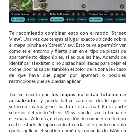
Te recomiendo combinar esto con el modo ‘Street
View’.
Una vez que tengas el lugar exacto ubicado sobre
el mapa, pincha en ‘Street View’. Esto te va a permitir ver
cómo es el entorno y fijarte bien en el tipo de plazas de
aparcamiento disponibles, si es que las hay. Además de
identificar si existen o no plazas habilitadas para dejar el
coche, podrás saber también el color de la zona (en caso
de que haya que pagar por aparcar) o posibles
restricciones que se puedan aplicar.
Ten en cuenta que
los mapas no están totalmente
actualizados
y puede haber cambios desde que se
subieron las imágenes hasta el día actual. En la parte
superior del modo ‘Street View’ puedes ver la fecha de
ese mapa. Además, no hay opción de conocer en tiempo
real el estado del aparcamiento en la calle, por lo que solo
queda aplicar el sentido común y tomar la decisión en