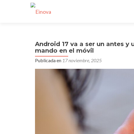
Android 17 va a ser un antes y
mando en el móvil
Publicada en
17 noviembre, 2025