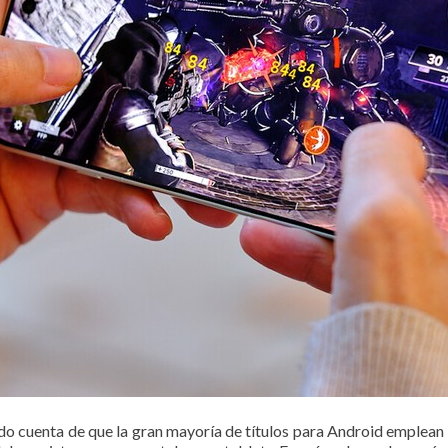
ado cuenta de que la gran mayoría de títulos para Android emplean 