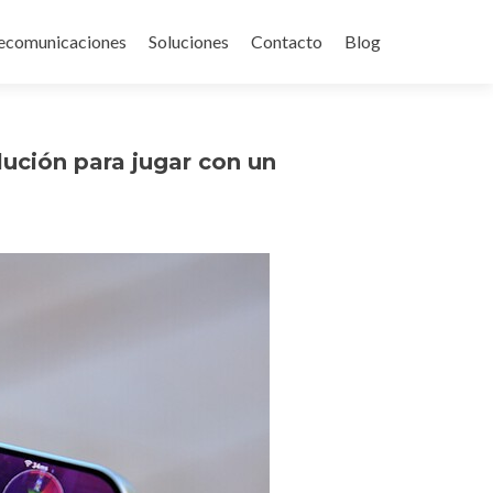
ecomunicaciones
Soluciones
Contacto
Blog
lución para jugar con un