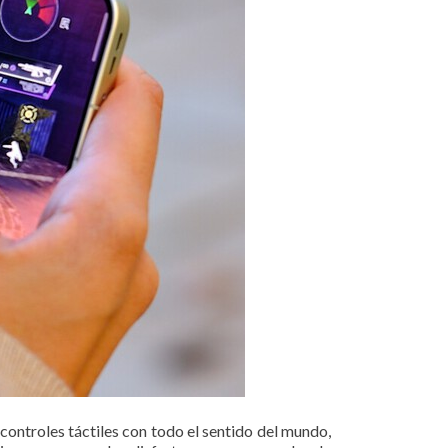
controles táctiles con todo el sentido del mundo,