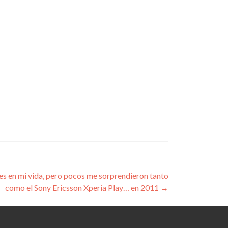
 en mi vida, pero pocos me sorprendieron tanto
como el Sony Ericsson Xperia Play… en 2011
→